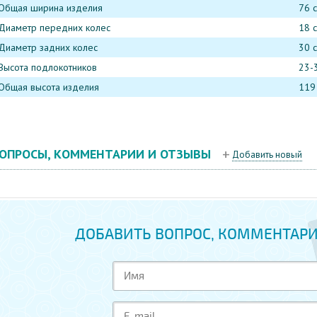
Общая ширина изделия
76 
Диаметр передних колес
18 
Диаметр задних колес
30 
Высота подлокотников
23-
Общая высота изделия
119
ОПРОСЫ, КОММЕНТАРИИ И ОТЗЫВЫ
Добавить новый
ДОБАВИТЬ ВОПРОС, КОММЕНТАРИ