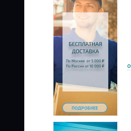
О
ПОДРОБНЕЕ