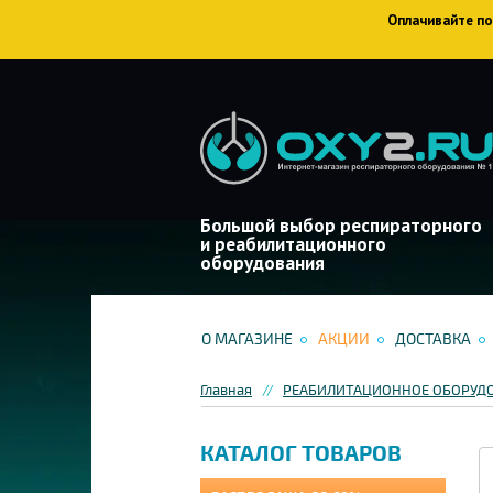
Оплачивайте пок
Большой выбор респираторного
и реабилитационного
оборудования
О МАГАЗИНЕ
АКЦИИ
ДОСТАВКА
Главная
РЕАБИЛИТАЦИОННОЕ ОБОРУД
КАТАЛОГ ТОВАРОВ