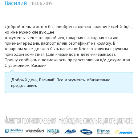
Василий
18.06.2019
Добрый день, я хотел бы приобрести кресло-коляску Excel G-light,
но мне нужно следующее:
документы: чек + товарный чек, товарная накладная или акт
приема-передачи, паспорт и/или сертификат на коляску. В
товарном чеке должно быть написано: Кресло-коляска с ручным
приводом комнатная (для инвалидов и детей-инвалидов).
Прошу сообщить о возможности предоставления в/у документов.
С уважением, Василий
Добрый день, Василий! Все документы обязательно
предоставим.