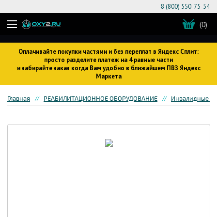
8 (800) 550-75-54
(0)
Оплачивайте покупки частями и без переплат в Яндекс Сплит:
просто разделите платеж на 4 равные части
и забирайте заказ когда Вам удобно в ближайшем ПВЗ Яндекс
Маркета
Главная
РЕАБИЛИТАЦИОННОЕ ОБОРУДОВАНИЕ
Инвалидные кр