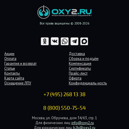
Все права защищены © 2008-2026
Акции
Доставка
Оплата
Сборка и подъём
Гарантия и возврат
Компенсация
Статьи
Сертификаты
Контакты
Прайс-лист
Карта сайта
Оферта
Оснащение ЛПУ
Конфиденциаль-ность
+7 (495) 268 13 38
8 (800) 550-75-54
Москва, ул. Обручева, дом 34/63, стр. 1
Для физических лиц:
info@oxy2.ru
Для юридических лиц:
b2b@oxy2.ru