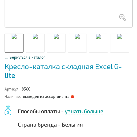
← Вернуться в каталог
Кресло-каталка складная Excel G-
lite
Артикул:
8360
Наличие:
выведен из ассортимента
Способы оплаты -
узнать больше
Страна бренда - Бельгия