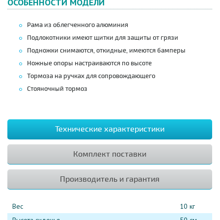
ОСОБЕННОСТИ МОДЕЛИ
Рама из облегченного алюминия
Подлокотники имеют щитки для защиты от грязи
Подножки снимаются, откидные, имеются бамперы
Ножные опоры настраиваются по высоте
Тормоза на ручках для сопровождающего
Стояночный тормоз
Технические характеристики
Комплект поставки
Производитель и гарантия
Вес
10 кг
Высота сиденья
50 см