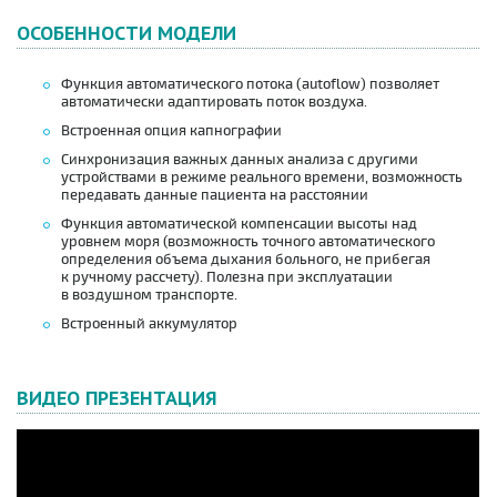
ОСОБЕННОСТИ МОДЕЛИ
Функция автоматического потока (autoflow) позволяет
автоматически адаптировать поток воздуха.
Встроенная опция капнографии
Синхронизация важных данных анализа с другими
устройствами в режиме реального времени, возможность
передавать данные пациента на расстоянии
Функция автоматической компенсации высоты над
уровнем моря (возможность точного автоматического
определения объема дыхания больного, не прибегая
к ручному рассчету). Полезна при эксплуатации
в воздушном транспорте.
Встроенный аккумулятор
ВИДЕО ПРЕЗЕНТАЦИЯ