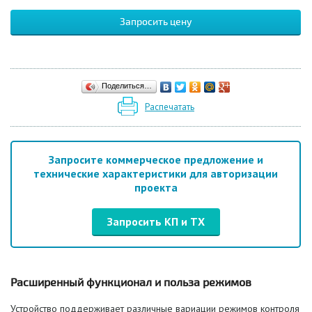
Запросить цену
Поделиться…
Распечатать
Запросите коммерческое предложение и
технические характеристики для авторизации
проекта
Запросить КП и ТХ
Расширенный функционал и польза режимов
Устройство поддерживает различные вариации режимов контроля