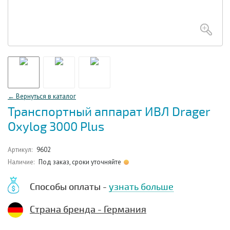
← Вернуться в каталог
Транспортный аппарат ИВЛ Drager
Oxylog 3000 Plus
Артикул:
9602
Наличие:
Под заказ, сроки уточняйте
Способы оплаты -
узнать больше
Страна бренда - Германия