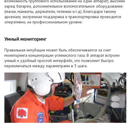
возможность группового использования на один аппарат), высокий
заряд батареи, дополнительное вспомогательное оборудование
(маски, манжеты, держатели, тележки и.т.д). Благодаря такому
арсеналу экстренная поддержка и транспортировка проводится
оперативно, на профессиональном уровне.
Умный мониторинг
Правильная интубация может быть обеспечивается за счет
мониторинга концентрации углекислого газа. В аппарат встроен
умный и удобный простой интерфейс, что позволяет быстро
переключаться между параметрами в 3 шага.