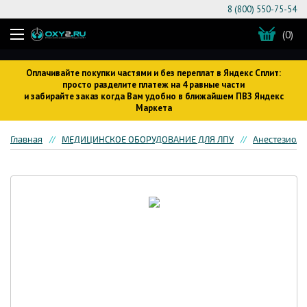
8 (800) 550-75-54
(0)
Оплачивайте покупки частями и без переплат в Яндекс Сплит:
просто разделите платеж на 4 равные части
и забирайте заказ когда Вам удобно в ближайшем ПВЗ Яндекс
Маркета
Главная
МЕДИЦИНСКОЕ ОБОРУДОВАНИЕ ДЛЯ ЛПУ
Анестезиоло