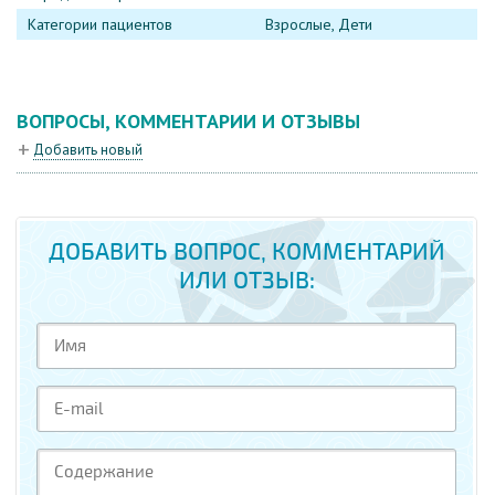
Категории пациентов
Взрослые, Дети
ВОПРОСЫ, КОММЕНТАРИИ И ОТЗЫВЫ
Добавить новый
ДОБАВИТЬ ВОПРОС, КОММЕНТАРИЙ
ИЛИ ОТЗЫВ: