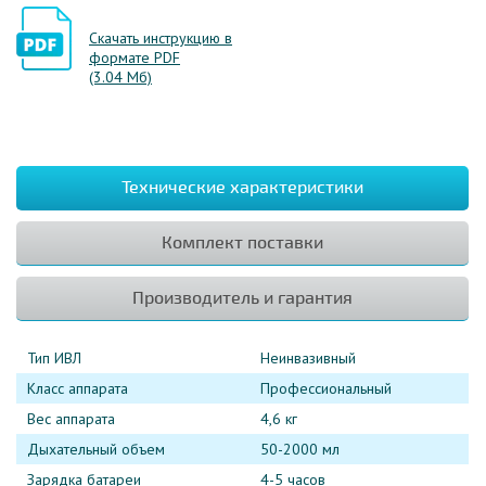
Скачать инструкцию в
формате PDF
(3.04 Мб)
Технические характеристики
Комплект поставки
Производитель и гарантия
Тип ИВЛ
Неинвазивный
Класс аппарата
Профессиональный
Вес аппарата
4,6 кг
Дыхательный объем
50-2000 мл
Зарядка батареи
4-5 часов