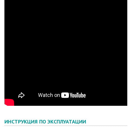
ИНСТРУКЦИЯ ПО ЭКСПЛУАТАЦИИ