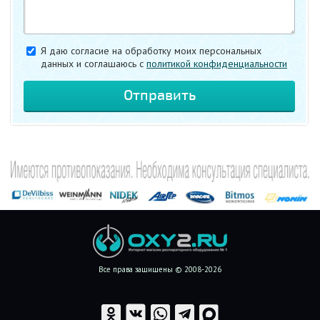
Я даю согласие на обработку моих персональных
данных и соглашаюсь c
политикой конфиденциальности
Все права защищены © 2008-2026