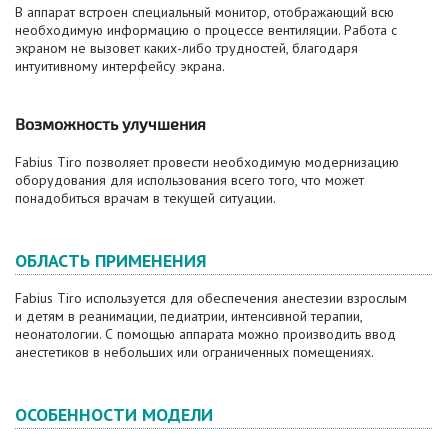
В аппарат встроен специальный монитор, отображающий всю
необходимую информацию о процессе вентиляции. Работа с
экраном не вызовет каких-либо трудностей, благодаря
интуитивному интерфейсу экрана.
Возможность улучшения
Fabius Tiro позволяет провести необходимую модернизацию
оборудования для использования всего того, что может
понадобиться врачам в текущей ситуации.
ОБЛАСТЬ ПРИМЕНЕНИЯ
Fabius Tiro используется для обеспечения анестезии взрослым
и детям в реанимации, педиатрии, интенсивной терапии,
неонатологии. С помощью аппарата можно производить ввод
анестетиков в небольших или ограниченных помещениях.
ОСОБЕННОСТИ МОДЕЛИ