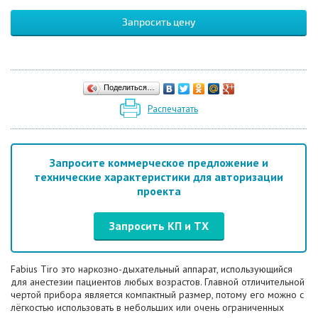
Запросить цену
Поделиться…
Распечатать
Запросите коммерческое предложение и
технические характеристики для авторизации
проекта
Запросить КП и ТХ
Fabius Tiro это наркозно-дыхательный аппарат, использующийся
для анестезии пациентов любых возрастов. Главной отличительной
чертой прибора является компактный размер, потому его можно с
лёгкостью использовать в небольших или очень ограниченных