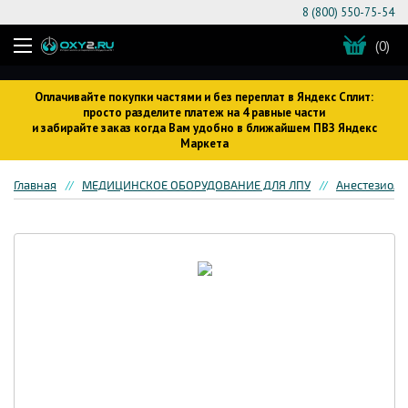
8 (800) 550-75-54
(0)
Оплачивайте покупки частями и без переплат в Яндекс Сплит:
просто разделите платеж на 4 равные части
и забирайте заказ когда Вам удобно в ближайшем ПВЗ Яндекс
Маркета
Главная
МЕДИЦИНСКОЕ ОБОРУДОВАНИЕ ДЛЯ ЛПУ
Анестезиоло