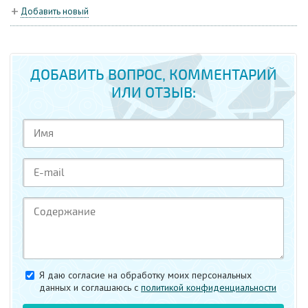
Добавить новый
ДОБАВИТЬ ВОПРОС, КОММЕНТАРИЙ
ИЛИ ОТЗЫВ:
Я даю согласие на обработку моих персональных
данных и соглашаюсь c
политикой конфиденциальности