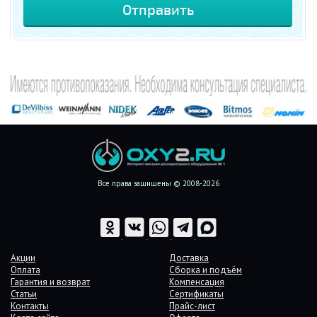
Все права защищены © 2008-2026
Акции
Доставка
Оплата
Сборка и подъём
Гарантия и возврат
Компенсация
Статьи
Сертификаты
Контакты
Прайс-лист