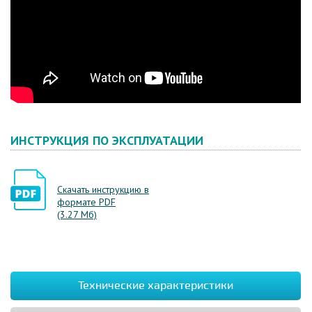
ИНСТРУКЦИЯ ПО ЭКСПЛУАТАЦИИ
Скачать инструкцию в
формате PDF
(3.27 Мб)
Технические характеристики