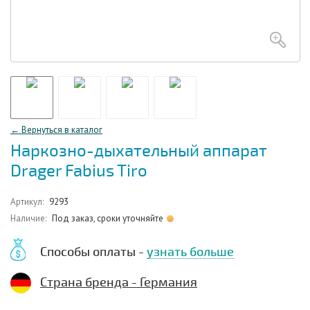
← Вернуться в каталог
Наркозно-дыхательный аппарат
Drager Fabius Tiro
Артикул:
9293
Наличие:
Под заказ, сроки уточняйте
Способы оплаты -
узнать больше
Страна бренда - Германия