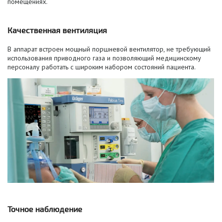
помещениях.
Качественная вентиляция
В аппарат встроен мощный поршневой вентилятор, не требующий
использования приводного газа и позволяющий медицинскому
персоналу работать с широким набором состояний пациента.
Точное наблюдение