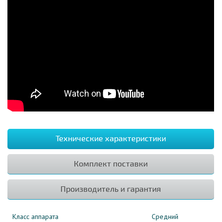
Технические характеристики
Комплект поставки
Производитель и гарантия
Класс аппарата
Средний