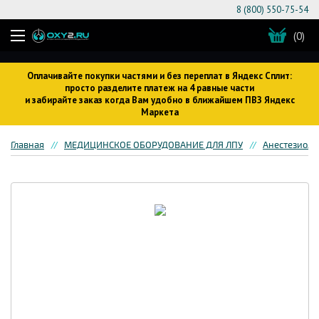
8 (800) 550-75-54
(0)
Оплачивайте покупки частями и без переплат в Яндекс Сплит:
просто разделите платеж на 4 равные части
и забирайте заказ когда Вам удобно в ближайшем ПВЗ Яндекс
Маркета
Главная
МЕДИЦИНСКОЕ ОБОРУДОВАНИЕ ДЛЯ ЛПУ
Анестезиоло