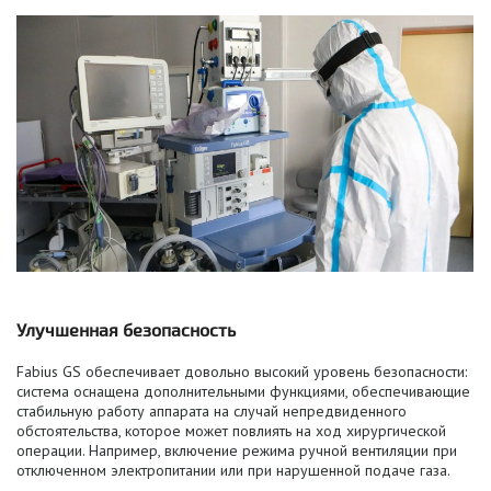
Улучшенная безопасность
Fabius GS обеспечивает довольно высокий уровень безопасности:
система оснащена дополнительными функциями, обеспечивающие
стабильную работу аппарата на случай непредвиденного
обстоятельства, которое может повлиять на ход хирургической
операции. Например, включение режима ручной вентиляции при
отключенном электропитании или при нарушенной подаче газа.