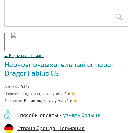
← Вернуться в каталог
Наркозно-дыхательный аппарат
Drager Fabius GS
Артикул:
9345
Наличие:
Под заказ, сроки уточняйте
Доставка:
Возможна, сроки уточняйте
Способы оплаты -
узнать больше
Страна бренда - Германия