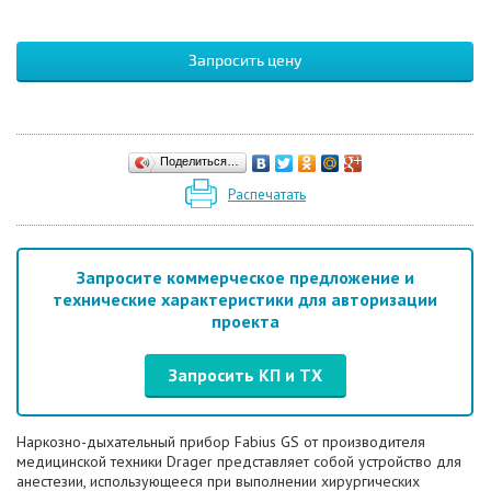
Запросить цену
Поделиться…
Распечатать
Запросите коммерческое предложение и
технические характеристики для авторизации
проекта
Запросить КП и ТХ
Наркозно-дыхательный
прибор Fabius GS от производителя
медицинской техники Drager представляет собой устройство для
анестезии, использующееся при выполнении хирургических