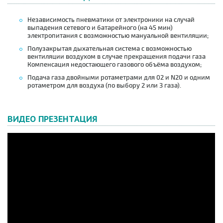
Независимость пневматики от электроники на случай
выпадения сетевого и батарейного (на 45 мин)
электропитания с возможностью мануальной вентиляции;
Полузакрытая дыхательная система с возможностью
вентиляции воздухом в случае прекращения подачи газа
Компенсация недостающего газового объёма воздухом;
Подача газа двойными ротаметрами для 02 и N20 и одним
ротаметром для воздуха (по выбору 2 или 3 газа).
ВИДЕО ПРЕЗЕНТАЦИЯ