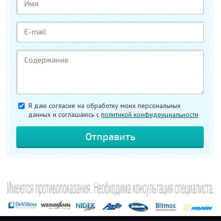
Я даю согласие на обработку моих персональных
данных и соглашаюсь c
политикой конфиденциальности