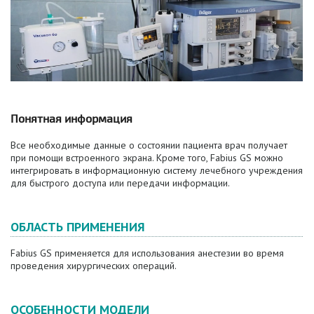
Понятная информация
Все необходимые данные о состоянии пациента врач получает
при помощи встроенного экрана. Кроме того, Fabius GS можно
интегрировать в информационную систему лечебного учреждения
для быстрого доступа или передачи информации.
ОБЛАСТЬ ПРИМЕНЕНИЯ
Fabius GS применяется для использования анестезии во время
проведения хирургических операций.
ОСОБЕННОСТИ МОДЕЛИ