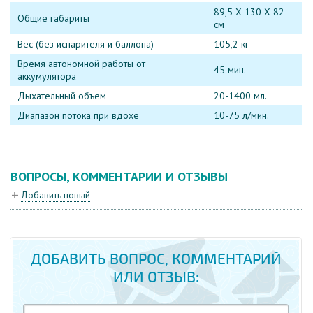
89,5 X 130 X 82
Общие габариты
см
Вес (без испарителя и баллона)
105,2 кг
Время автономной работы от
45 мин.
аккумулятора
Дыхательный объем
20-1400 мл.
Диапазон потока при вдохе
10-75 л/мин.
ВОПРОСЫ, КОММЕНТАРИИ И ОТЗЫВЫ
Добавить новый
ДОБАВИТЬ ВОПРОС, КОММЕНТАРИЙ
ИЛИ ОТЗЫВ: