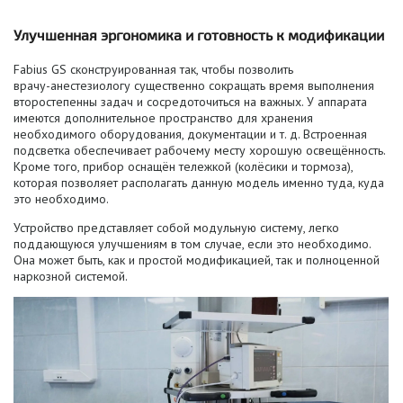
Улучшенная эргономика и готовность к модификации
Fabius GS сконструированная так, чтобы позволить
врачу-анестезиологу
существенно сокращать время выполнения
второстепенны задач и сосредоточиться на важных. У аппарата
имеются дополнительное пространство для хранения
необходимого оборудования, документации
и т. д.
Встроенная
подсветка обеспечивает рабочему месту хорошую освещённость.
Кроме того, прибор оснащён тележкой (колёсики и тормоза),
которая позволяет располагать данную модель именно туда, куда
это необходимо.
Устройство представляет собой модульную систему, легко
поддающуюся улучшениям в том случае, если это необходимо.
Она может быть, как и простой модификацией, так и полноценной
наркозной системой.