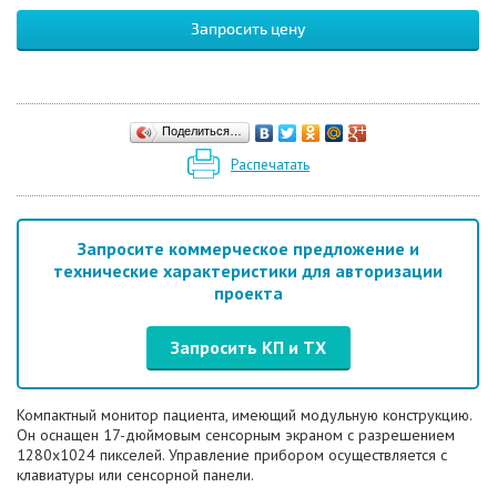
Запросить цену
Поделиться…
Распечатать
Запросите коммерческое предложение и
технические характеристики для авторизации
проекта
Запросить КП и ТХ
Компактный монитор пациента, имеющий модульную конструкцию.
Он оснащен 17-дюймовым сенсорным экраном с разрешением
1280х1024 пикселей. Управление прибором осуществляется с
клавиатуры или сенсорной панели.