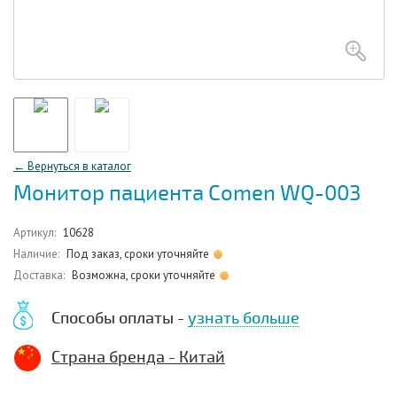
← Вернуться в каталог
Монитор пациента Comen WQ-003
Артикул:
10628
Наличие:
Под заказ, сроки уточняйте
Доставка:
Возможна, сроки уточняйте
Способы оплаты -
узнать больше
Страна бренда - Китай