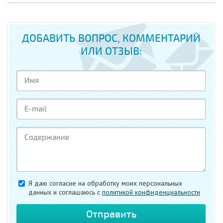
ДОБАВИТЬ ВОПРОС, КОММЕНТАРИЙ
ИЛИ ОТЗЫВ:
Я даю согласие на обработку моих персональных
данных и соглашаюсь c
политикой конфиденциальности