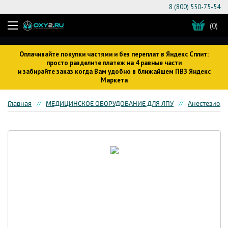
8 (800) 550-75-54
(0)
Оплачивайте покупки частями и без переплат в Яндекс Сплит:
просто разделите платеж на 4 равные части
и забирайте заказ когда Вам удобно в ближайшем ПВЗ Яндекс
Маркета
Главная
МЕДИЦИНСКОЕ ОБОРУДОВАНИЕ ДЛЯ ЛПУ
Анестезиоло