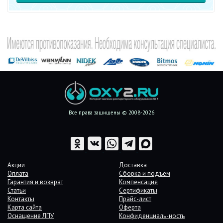
Все права защищены © 2008-2026
Акции
Доставка
Оплата
Сборка и подъём
Гарантия и возврат
Компенсация
Статьи
Сертификаты
Контакты
Прайс-лист
Карта сайта
Оферта
Оснащение ЛПУ
Конфиденциаль-ность