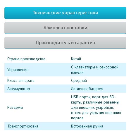
Технические характеристики
Комплект поставки
Производитель и гарантия
Страна производства
Китай
С клавиатуры и сенсорной
Управление
панели
Класс аппарата
Средний
Аккумулятор
Литиевая батарея
USB порты, порт для SD-
карты, различные разъемы
Разъемы
для внешних устройств,
отсек для укрытия внешних
портов
Транспортировка
Встроенная ручка