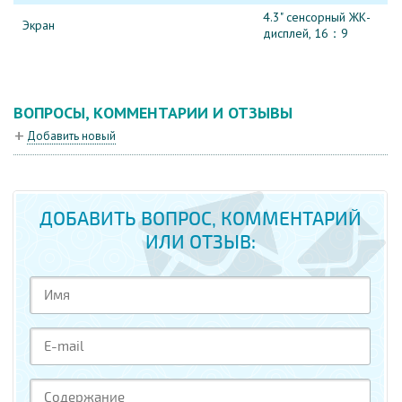
4.3" cенсорный ЖК-
Экран
дисплей, 16：9
ВОПРОСЫ, КОММЕНТАРИИ И ОТЗЫВЫ
Добавить новый
ДОБАВИТЬ ВОПРОС, КОММЕНТАРИЙ
ИЛИ ОТЗЫВ: