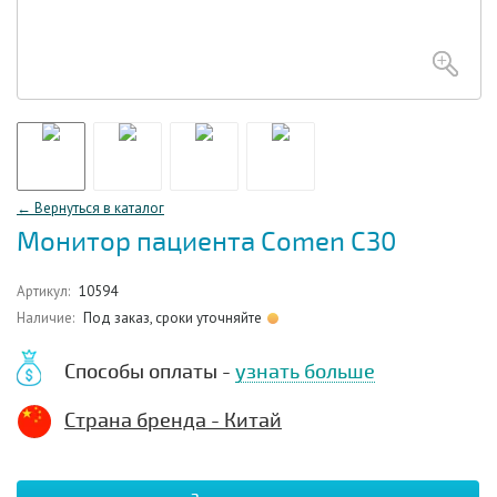
← Вернуться в каталог
Монитор пациента Comen C30
Артикул:
10594
Наличие:
Под заказ, сроки уточняйте
Способы оплаты -
узнать больше
Страна бренда - Китай