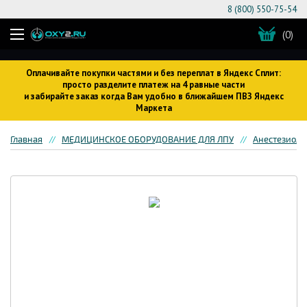
8 (800) 550-75-54
(0)
Оплачивайте покупки частями и без переплат в Яндекс Сплит:
просто разделите платеж на 4 равные части
и забирайте заказ когда Вам удобно в ближайшем ПВЗ Яндекс
Маркета
Главная
МЕДИЦИНСКОЕ ОБОРУДОВАНИЕ ДЛЯ ЛПУ
Анестезиоло