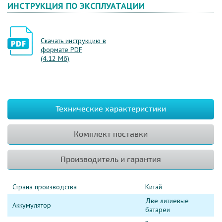
ИНСТРУКЦИЯ ПО ЭКСПЛУАТАЦИИ
Скачать инструкцию в
формате PDF
(4.12 Мб)
Технические характеристики
Комплект поставки
Производитель и гарантия
Страна производства
Китай
Две литиевые
Аккумулятор
батареи