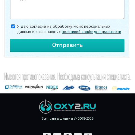
Я даю согласие на обработку моих персональных
данных и соглашаюсь c
политикой конфиденциальности
Все права защищены © 2008-2026