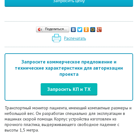
Запросить цену
Поделиться…
Распечатать
Запросите коммерческое предложение и
технические характеристики для авторизации
проекта
Запросить КП и ТХ
Транспортный монитор пациента, имеющий компактные размеры и
небольшой вес. Он разработан специально для эксплуатации в
машинах скорой помощи. Корпус устройства изготовлен из
прочного пластика, выдерживающего свободное падение с
высоты 1,5 метра.