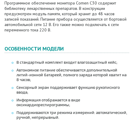
Программное обеспечение монитора Comen C30 содержит
библиотеку лекарственных препаратов. В конструкции
предусмотрен модуль памяти, который хранит до 48 часов
записей показаний. Питание прибора осуществляется от бортовой
автомобильной сети 12 В. Его также можно подключать к сети
переменного тока 220 В.
ОСОБЕННОСТИ МОДЕЛИ
В стандартный комплект входит влагозащитный кейс;
Автономное питание обеспечивается дополнительной
литий-ионной батареей, полного заряда которой хватит на
8 часов;
Сенсорный экран поддерживает функцию рукописного
ввода;
Информация отображается в виде
оксикардиореспирограммы;
Поддерживаются три режима измерений: автоматический,
ручной, непрерывный.