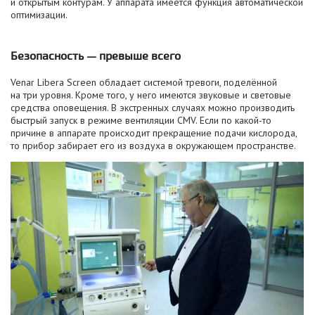
и открытым контурам. У аппарата имеется функция автоматической
оптимизации.
Безопасность — превыше всего
Venar Libera Screen обладает системой тревоги, поделённой
на три уровня. Кроме того, у него имеются звуковые и световые
средства оповещения. В экстренных случаях можно производить
быстрый запуск в режиме вентиляции CMV. Если по
какой-то
причине в аппарате происходит прекращение подачи кислорода,
то прибор забирает его из воздуха в окружающем пространстве.