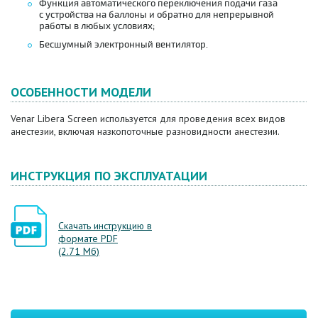
Функция автоматического переключения подачи газа
с устройства на баллоны и обратно для непрерывной
работы в любых условиях;
Бесшумный электронный вентилятор.
ОСОБЕННОСТИ МОДЕЛИ
Venar Libera Screen используется для проведения всех видов
анестезии, включая назкопоточные разновидности анестезии.
ИНСТРУКЦИЯ ПО ЭКСПЛУАТАЦИИ
Скачать инструкцию в
формате PDF
(2.71 Мб)