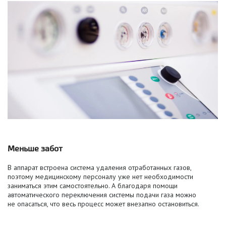
Меньше забот
В аппарат встроена система удаления отработанных газов,
поэтому медицинскому персоналу уже нет необходимости
заниматься этим самостоятельно. А благодаря помощи
автоматического переключения системы подачи газа можно
не опасаться, что весь процесс может внезапно остановиться.