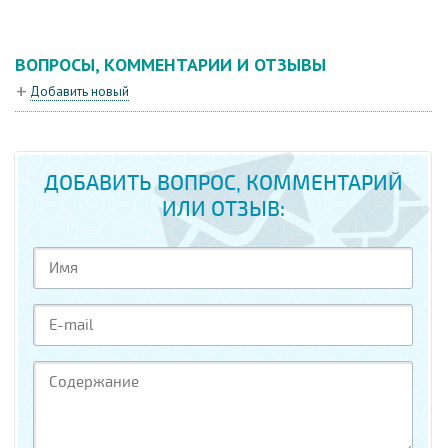
ВОПРОСЫ, КОММЕНТАРИИ И ОТЗЫВЫ
Добавить новый
ДОБАВИТЬ ВОПРОС, КОММЕНТАРИЙ
ИЛИ ОТЗЫВ: