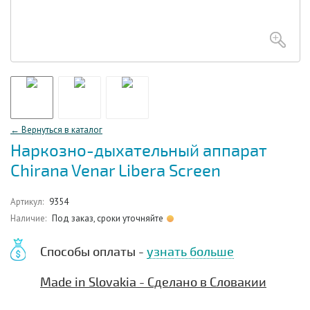
← Вернуться в каталог
Наркозно-дыхательный аппарат
Chirana Venar Libera Screen
Артикул:
9354
Наличие:
Под заказ, сроки уточняйте
Способы оплаты -
узнать больше
Made in Slovakia - Сделано в Словакии