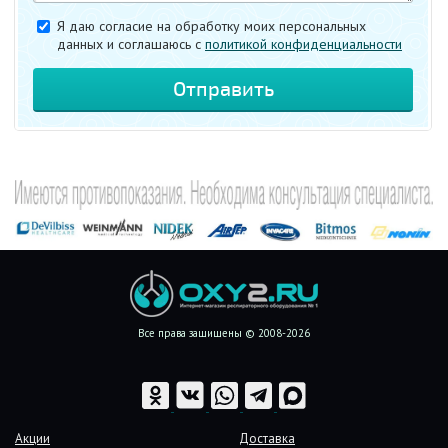
Я даю согласие на обработку моих персональных
данных и соглашаюсь c
политикой конфиденциальности
Все права защищены © 2008-2026
Акции
Доставка