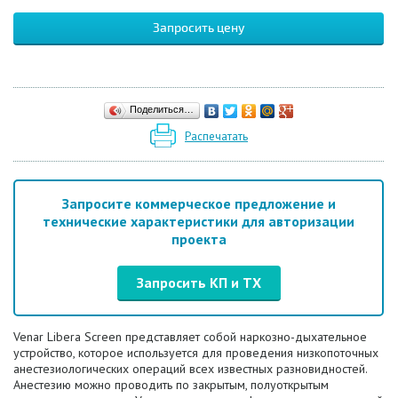
Запросить цену
Поделиться…
Распечатать
Запросите коммерческое предложение и
технические характеристики для авторизации
проекта
Запросить КП и ТХ
Venar Libera Screen представляет собой
наркозно-дыхательное
устройство, которое используется для проведения низкопоточных
анестезиологических операций всех известных разновидностей.
Анестезию можно проводить по закрытым, полуоткрытым