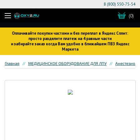
8 (800) 550-75-54
(0)
Оплачивайте покупки частями и без переплат в Яндекс Сплит:
просто разделите платеж на 4 равные части
и забирайте заказ когда Вам удобно в ближайшем ПВЗ Яндекс
Маркета
Главная
МЕДИЦИНСКОЕ ОБОРУДОВАНИЕ ДЛЯ ЛПУ
Анестезиоло