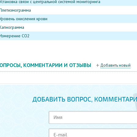
Установка связи с центральной системой мониторинга
Плетизмограмма
Уровень окисления крови
Капнограмма
Измерение CO2
ОПРОСЫ, КОММЕНТАРИИ И ОТЗЫВЫ
Добавить новый
ДОБАВИТЬ ВОПРОС, КОММЕНТАРИ