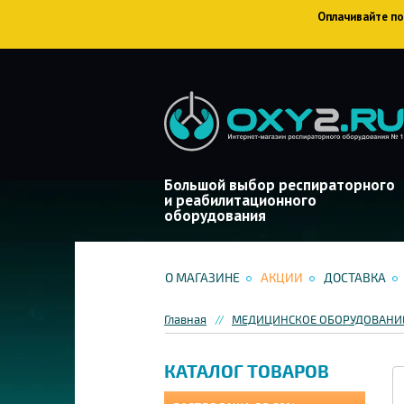
Оплачивайте пок
Большой выбор респираторного
и реабилитационного
оборудования
О МАГАЗИНЕ
АКЦИИ
ДОСТАВКА
Главная
МЕДИЦИНСКОЕ ОБОРУДОВАНИЕ
КАТАЛОГ ТОВАРОВ