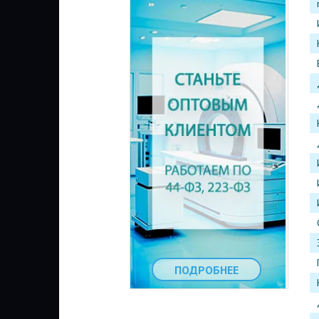
ПОДРОБНЕЕ