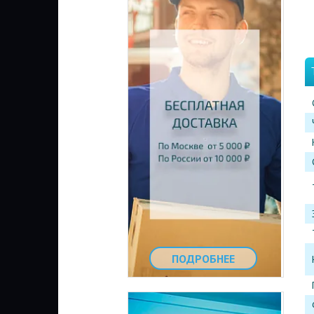
ПОДРОБНЕЕ