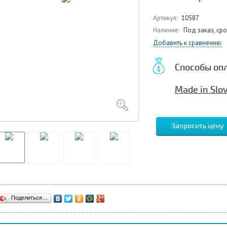
Артикул:
10587
Наличие:
Под заказ, ср
Добавить к сравнению
Способы оп
Made in Slo
Запросить цену
Поделиться…