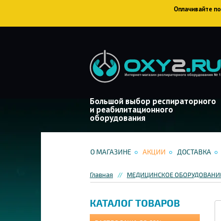
Оплачивайте пок
Большой выбор респираторного
и реабилитационного
оборудования
О МАГАЗИНЕ
АКЦИИ
ДОСТАВКА
Главная
МЕДИЦИНСКОЕ ОБОРУДОВАНИЕ
КАТАЛОГ ТОВАРОВ