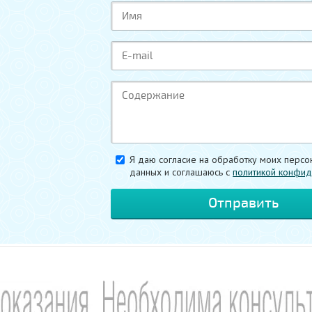
Я даю согласие на обработку моих персо
данных и соглашаюсь c
политикой конфид