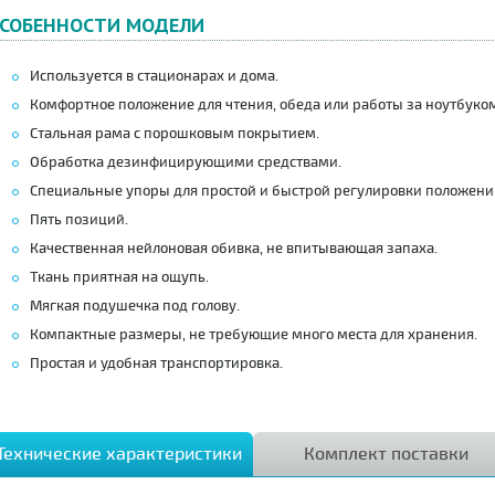
СОБЕННОСТИ МОДЕЛИ
Используется в стационарах и дома.
Комфортное положение для чтения, обеда или работы за ноутбуком
Стальная рама с порошковым покрытием.
Обработка дезинфицирующими средствами.
Специальные упоры для простой и быстрой регулировки положени
Пять позиций.
Качественная нейлоновая обивка, не впитывающая запаха.
Ткань приятная на ощупь.
Мягкая подушечка под голову.
Компактные размеры, не требующие много места для хранения.
Простая и удобная транспортировка.
Технические характеристики
Комплект поставки