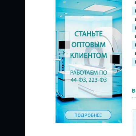
В
ПОДРОБНЕЕ