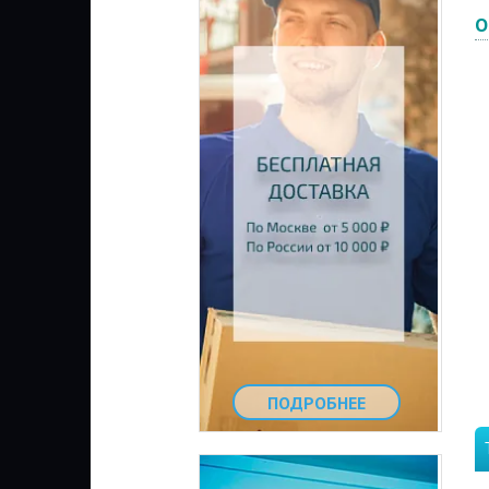
О
ПОДРОБНЕЕ