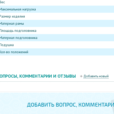
Вес
Максимальная нагрузка
Размер изделия
Материал рамы
Площадь подголовника
Материал подголовника
Подушка
Кол-во положений
ОПРОСЫ, КОММЕНТАРИИ И ОТЗЫВЫ
Добавить новый
ДОБАВИТЬ ВОПРОС, КОММЕНТАРИ