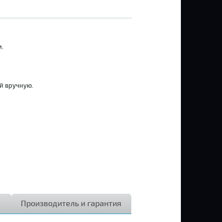
.
й вручную.
Производитель и гарантия