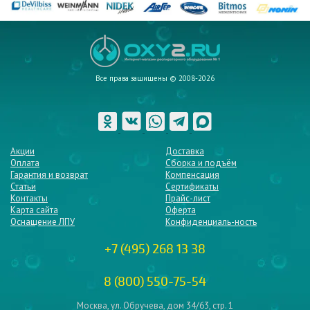
Все права защищены © 2008-2026
Акции
Доставка
Оплата
Сборка и подъём
Гарантия и возврат
Компенсация
Статьи
Сертификаты
Контакты
Прайс-лист
Карта сайта
Оферта
Оснащение ЛПУ
Конфиденциаль-ность
+7 (495) 268 13 38
8 (800) 550-75-54
Москва, ул. Обручева, дом 34/63, стр. 1