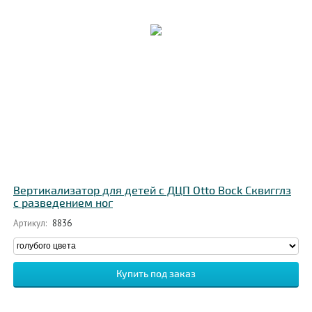
Вертикализатор для детей с ДЦП Otto Bock Сквигглз
с разведением ног
Артикул:
8836