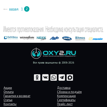
назад
1
2
Все права защищены © 2008-2026
Акции
Доставка
Оплата
Сборка и подъём
Гарантия и возврат
Компенсация
Статьи
Сертификаты
Контакты
Прайс-лист