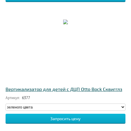
Вертикализатор для детей с ДЦП Otto Bock Сквигглз
Артикул:
6377
Запросить цену