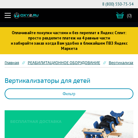
8 (800) 550-75-54
(0)
Оплачивайте покупки частями и без переплат в Яндекс Сплит:
просто разделите платеж на 4 равные части
и забирайте заказ когда Вам удобно в ближайшем ПВЗ Яндекс
Маркета
Главная
РЕАБИЛИТАЦИОННОЕ ОБОРУДОВАНИЕ
Вертикализато
Вертикализаторы для детей
Фильтр