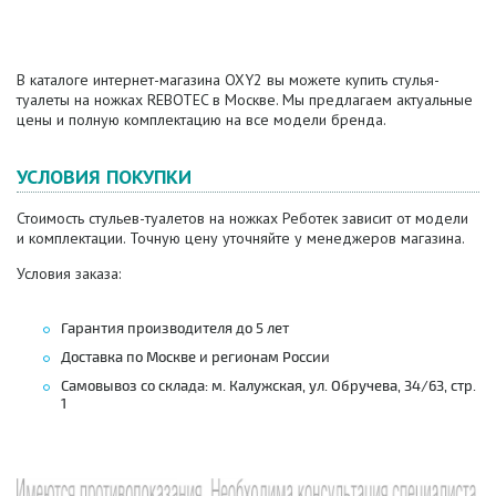
В каталоге интернет-магазина OXY2 вы можете купить стулья-
туалеты на ножках REBOTEC в Москве. Мы предлагаем актуальные
цены и полную комплектацию на все модели бренда.
УСЛОВИЯ ПОКУПКИ
Стоимость стульев-туалетов на ножках Реботек зависит от модели
и комплектации. Точную цену уточняйте у менеджеров магазина.
Условия заказа:
Гарантия производителя до 5 лет
Доставка по Москве и регионам России
Самовывоз со склада: м. Калужская, ул. Обручева, 34/63, стр.
1