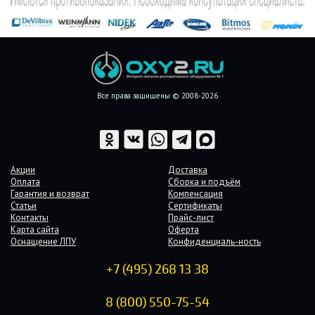
Все права защищены © 2008-2026
Акции
Доставка
Оплата
Сборка и подъём
Гарантия и возврат
Компенсация
Статьи
Сертификаты
Контакты
Прайс-лист
Карта сайта
Оферта
Оснащение ЛПУ
Конфиденциаль-ность
+7 (495) 268 13 38
8 (800) 550-75-54