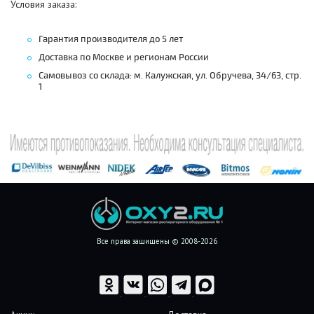
Условия заказа:
Гарантия производителя до 5 лет
Доставка по Москве и регионам России
Самовывоз со склада: м. Калужская, ул. Обручева, 34/63, стр.
1
Все права защищены © 2008-2026