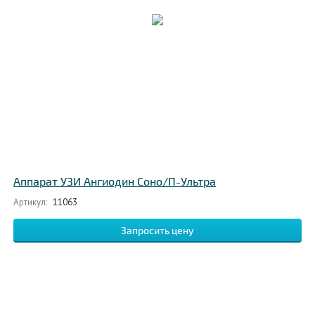
Аппарат УЗИ Ангиодин Соно/П-Ультра
Артикул:
11063
Запросить цену