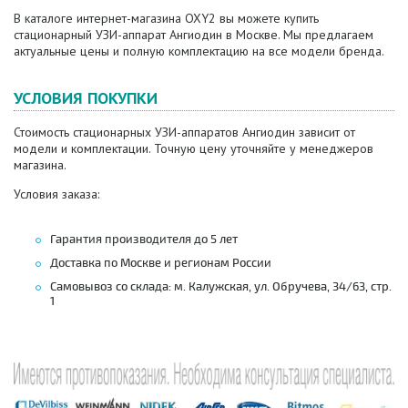
В каталоге интернет-магазина OXY2 вы можете купить
стационарный УЗИ-аппарат Ангиодин в Москве. Мы предлагаем
актуальные цены и полную комплектацию на все модели бренда.
УСЛОВИЯ ПОКУПКИ
Стоимость стационарных УЗИ-аппаратов Ангиодин зависит от
модели и комплектации. Точную цену уточняйте у менеджеров
магазина.
Условия заказа:
Гарантия производителя до 5 лет
Доставка по Москве и регионам России
Самовывоз со склада: м. Калужская, ул. Обручева, 34/63, стр.
1