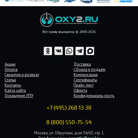
Все права защищены © 2008-2026
Акции
Доставка
Оплата
Сборка и подъём
Гарантия и возврат
Компенсация
Статьи
Сертификаты
Контакты
Прайс-лист
Карта сайта
Оферта
Оснащение ЛПУ
Конфиденциаль-ность
+7 (495) 268 13 38
8 (800) 550-75-54
Москва, ул. Обручева, дом 34/63, стр. 1