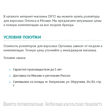
В каталоге интернет-магазина OXY2 вы можете купить ролляторы
для взрослых Ortonica в Москве. Мы предлагаем актуальные цены
и полную комплектацию на все модели бренда.
УСЛОВИЯ ПОКУПКИ
Стоимость ролляторов для взрослых Ортоника зависит от модели и
комплектации. Точную цену уточняйте у менеджеров магазина.
Условия заказа:
Гарантия производителя до 5 лет
Доставка по Москве и регионам России
Самовывоз со склада: м. Калужская, ул. Обручева, 34/63, стр.
1