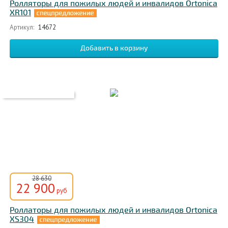
Ролляторы для пожилых людей и инвалидов Ortonica
XR101
Артикул:
14672
28 630
22 900
руб
Роллаторы для пожилых людей и инвалидов Ortonica
XS304