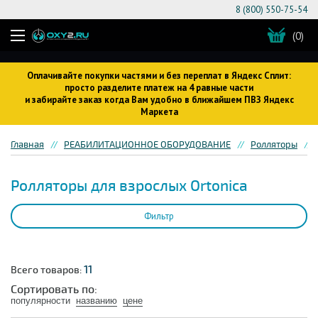
8 (800) 550-75-54
(0)
Оплачивайте покупки частями и без переплат в Яндекс Сплит:
просто разделите платеж на 4 равные части
и забирайте заказ когда Вам удобно в ближайшем ПВЗ Яндекс
Маркета
Главная
РЕАБИЛИТАЦИОННОЕ ОБОРУДОВАНИЕ
Ролляторы
Ролляторы для взрослых Ortonica
Фильтр
11
Всего товаров:
Сортировать по:
популярности
названию
цене