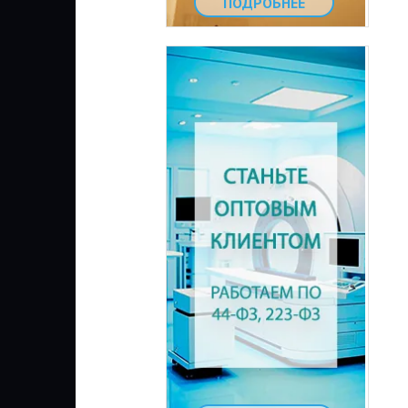
ПОДРОБНЕЕ