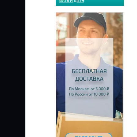
МАТЬ И ДИТЯ