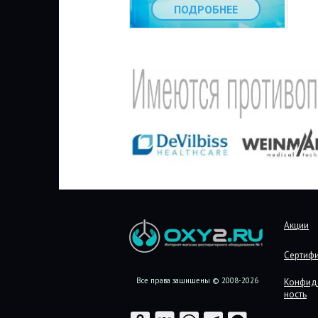
ПОДРОБНЕЕ
Акции
Сертиф
Все права защищены © 2008-2026
Конфид
ность