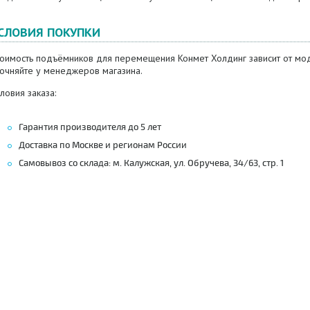
СЛОВИЯ ПОКУПКИ
тоимость подъёмников для перемещения Конмет Холдинг зависит от мод
точняйте у менеджеров магазина.
ловия заказа:
Гарантия производителя до 5 лет
Доставка по Москве и регионам России
Самовывоз со склада: м. Калужская, ул. Обручева, 34/63, стр. 1