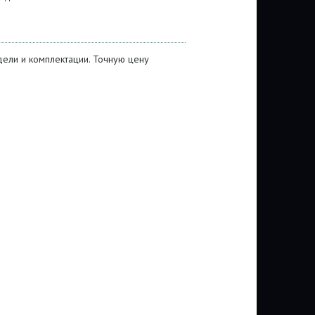
ели и комплектации. Точную цену