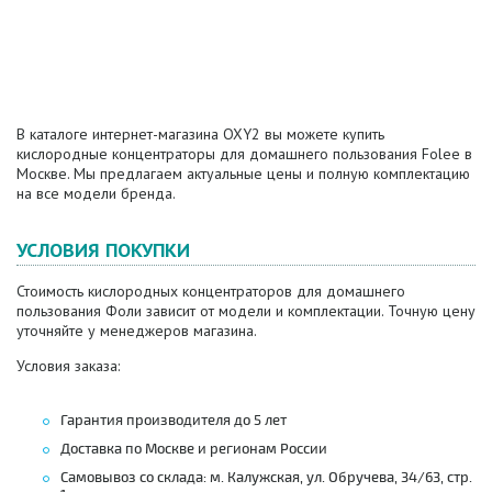
В каталоге интернет-магазина OXY2 вы можете купить
кислородные концентраторы для домашнего пользования Folee в
Москве. Мы предлагаем актуальные цены и полную комплектацию
на все модели бренда.
УСЛОВИЯ ПОКУПКИ
Стоимость кислородных концентраторов для домашнего
пользования Фоли зависит от модели и комплектации. Точную цену
уточняйте у менеджеров магазина.
Условия заказа:
Гарантия производителя до 5 лет
Доставка по Москве и регионам России
Самовывоз со склада: м. Калужская, ул. Обручева, 34/63, стр.