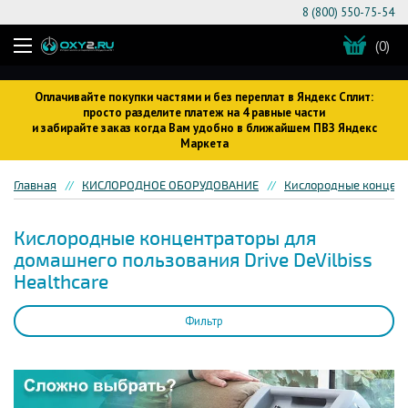
8 (800) 550-75-54
(0)
Оплачивайте покупки частями и без переплат в Яндекс Сплит:
просто разделите платеж на 4 равные части
и забирайте заказ когда Вам удобно в ближайшем ПВЗ Яндекс
Маркета
Главная
КИСЛОРОДНОЕ ОБОРУДОВАНИЕ
Кислородные концен
Кислородные концентраторы для
домашнего пользования Drive DeVilbiss
Healthcare
Фильтр