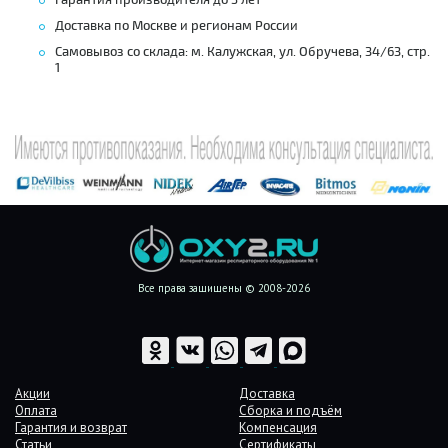
Доставка по Москве и регионам России
Самовывоз со склада: м. Калужская, ул. Обручева, 34/63, стр.
1
Все права защищены © 2008-2026
Акции
Доставка
Оплата
Сборка и подъём
Гарантия и возврат
Компенсация
Статьи
Сертификаты