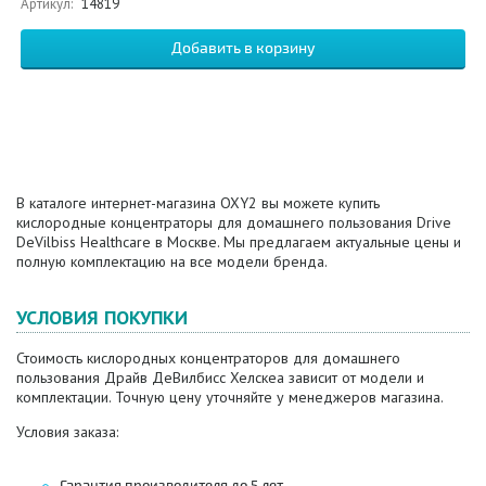
Артикул:
14819
В каталоге интернет-магазина OXY2 вы можете купить
кислородные концентраторы для домашнего пользования Drive
DeVilbiss Healthcare в Москве. Мы предлагаем актуальные цены и
полную комплектацию на все модели бренда.
УСЛОВИЯ ПОКУПКИ
Стоимость кислородных концентраторов для домашнего
пользования Драйв ДеВилбисс Хелскеа зависит от модели и
комплектации. Точную цену уточняйте у менеджеров магазина.
Условия заказа:
Гарантия производителя до 5 лет