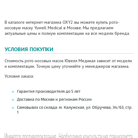
В каталоге интернет-магазина OXY2 вы можете купить рото-
носовую маску Yuwell Medical в Москве. Мы предлагаем
актуальные цены и полную комплектацию на все модели бренда.
УСЛОВИЯ ПОКУПКИ
Стоимость рото-носовых масок Ювелл Медикал зависит от модели
и комплектации. Точную цену уточняйте у менеджеров магазина.
Условия заказа:
Гарантия производителя до 5 лет
Доставка по Москве и регионам России
Самовывоз со склада: м. Калужская, ул. Обручева, 34/63, стр.
1