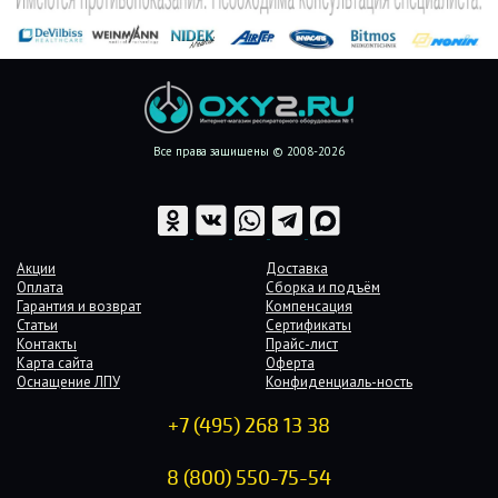
Все права защищены © 2008-2026
Акции
Доставка
Оплата
Сборка и подъём
Гарантия и возврат
Компенсация
Статьи
Сертификаты
Контакты
Прайс-лист
Карта сайта
Оферта
Оснащение ЛПУ
Конфиденциаль-ность
+7 (495) 268 13 38
8 (800) 550-75-54