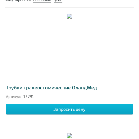
Трубки трахеостомические ОландМед
Артикул:
13291
Запросить цену