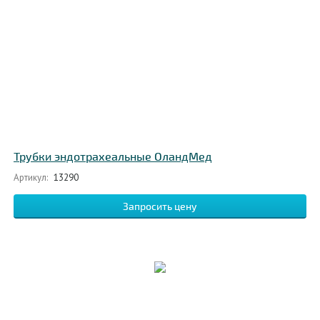
Трубки эндотрахеальные ОландМед
Артикул:
13290
Запросить цену