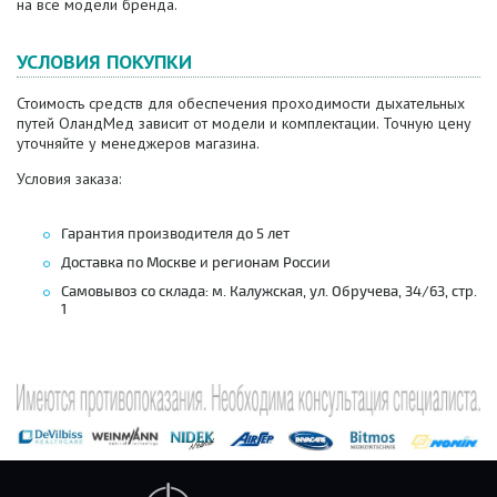
на все модели бренда.
УСЛОВИЯ ПОКУПКИ
Стоимость средств для обеспечения проходимости дыхательных
путей ОландМед зависит от модели и комплектации. Точную цену
уточняйте у менеджеров магазина.
Условия заказа:
Гарантия производителя до 5 лет
Доставка по Москве и регионам России
Самовывоз со склада: м. Калужская, ул. Обручева, 34/63, стр.
1