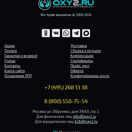
Все права защищены © 2008-2026
Акции
Доставка
Оплата
Сборка и подъём
Гарантия и возврат
Компенсация
Статьи
Сертификаты
Контакты
Прайс-лист
Карта сайта
Оферта
Оснащение ЛПУ
Конфиденциаль-ность
+7 (495) 268 13 38
8 (800) 550-75-54
Москва, ул. Обручева, дом 34/63, стр. 1
Для физических лиц:
info@oxy2.ru
Для юридических лиц:
b2b@oxy2.ru