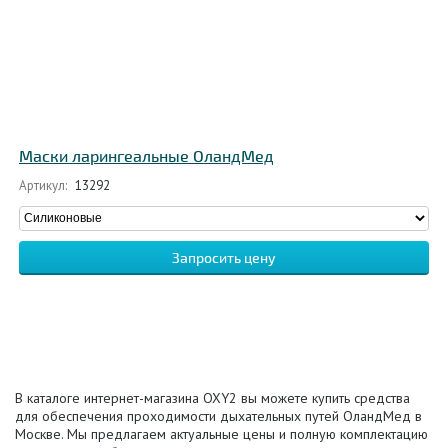
Маски ларингеальные ОландМед
Артикул:
13292
Запросить цену
В каталоге интернет-магазина OXY2 вы можете купить средства
для обеспечения проходимости дыхательных путей ОландМед в
Москве. Мы предлагаем актуальные цены и полную комплектацию