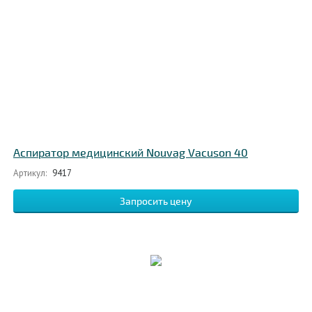
Аспиратор медицинский Nouvag Vacuson 40
Артикул:
9417
Запросить цену