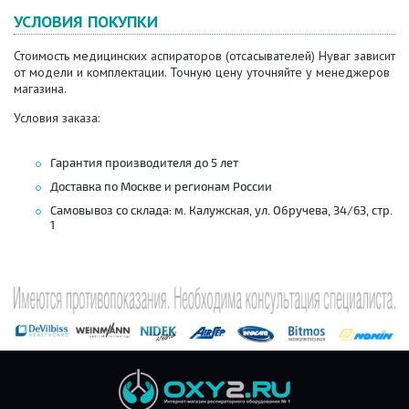
УСЛОВИЯ ПОКУПКИ
Стоимость медицинских аспираторов (отсасывателей) Нуваг зависит
от модели и комплектации. Точную цену уточняйте у менеджеров
магазина.
Условия заказа:
Гарантия производителя до 5 лет
Доставка по Москве и регионам России
Самовывоз со склада: м. Калужская, ул. Обручева, 34/63, стр.
1