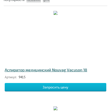
Аспиратор медицинский Nouvag Vacuson 18
Артикул:
9415
Запросить цену