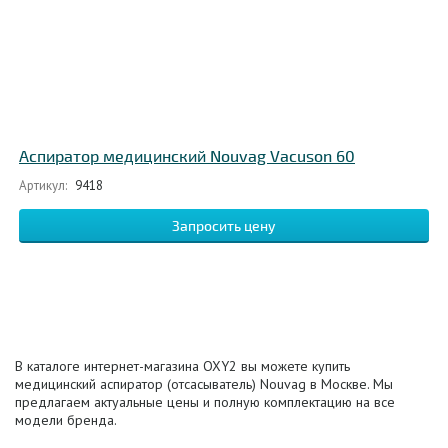
Аспиратор медицинский Nouvag Vacuson 60
Артикул:
9418
Запросить цену
В каталоге интернет-магазина OXY2 вы можете купить
медицинский аспиратор (отсасыватель) Nouvag в Москве. Мы
предлагаем актуальные цены и полную комплектацию на все
модели бренда.