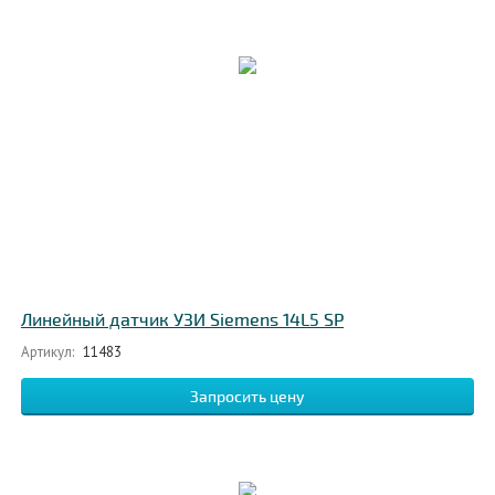
Линейный датчик УЗИ Siemens 14L5 SP
Артикул:
11483
Запросить цену