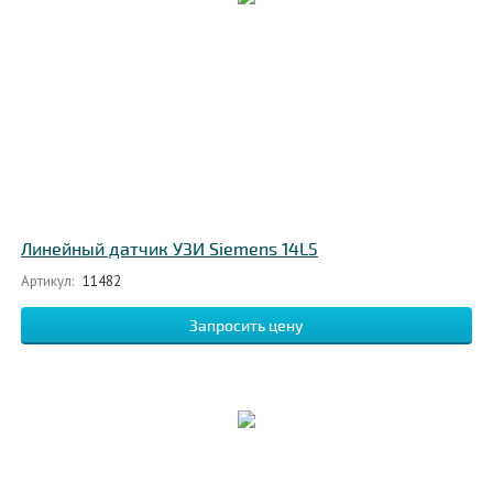
Линейный датчик УЗИ Siemens 14L5
Артикул:
11482
Запросить цену