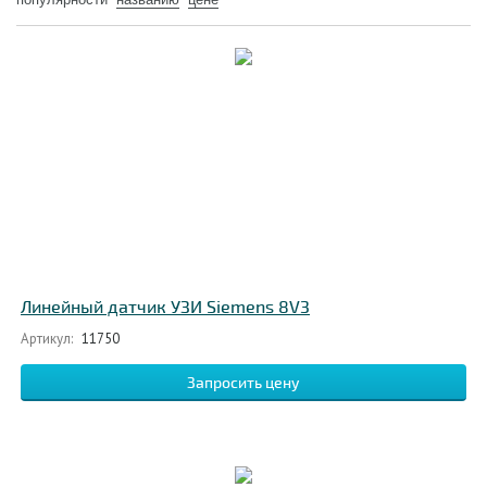
Линейный датчик УЗИ Siemens 8V3
Артикул:
11750
Запросить цену