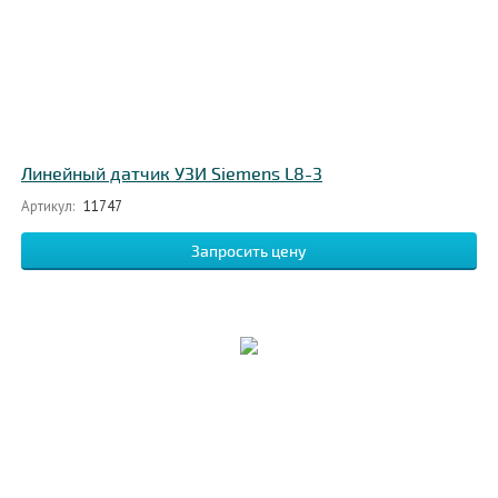
Линейный датчик УЗИ Siemens L8-3
Артикул:
11747
Запросить цену