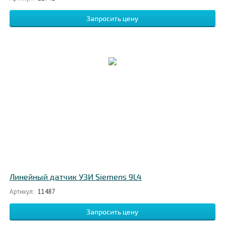
Запросить цену
Линейный датчик УЗИ Siemens 9L4
Артикул:
11487
Запросить цену