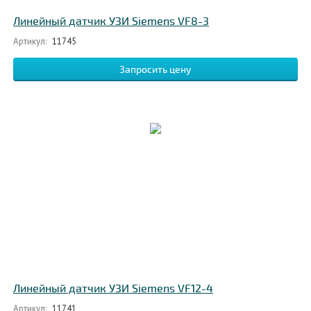
Линейный датчик УЗИ Siemens VF8-3
Артикул:
11745
Запросить цену
Линейный датчик УЗИ Siemens VF12-4
Артикул:
11741