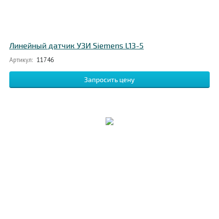
Линейный датчик УЗИ Siemens L13-5
Артикул:
11746
Запросить цену