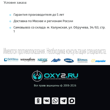
Условия заказа:
Гарантия производителя до 5 лет
Доставка по Москве и регионам России
Самовывоз со склада: м. Калужская, ул. Обручева, 34/63, стр.
1
Все права защищены © 2008-2026