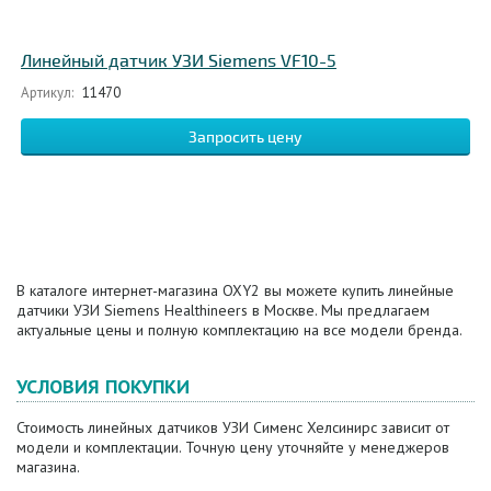
Линейный датчик УЗИ Siemens VF10-5
Артикул:
11470
Запросить цену
В каталоге интернет-магазина OXY2 вы можете купить линейные
датчики УЗИ Siemens Healthineers в Москве. Мы предлагаем
актуальные цены и полную комплектацию на все модели бренда.
УСЛОВИЯ ПОКУПКИ
Стоимость линейных датчиков УЗИ Сименс Хелсинирс зависит от
модели и комплектации. Точную цену уточняйте у менеджеров
магазина.