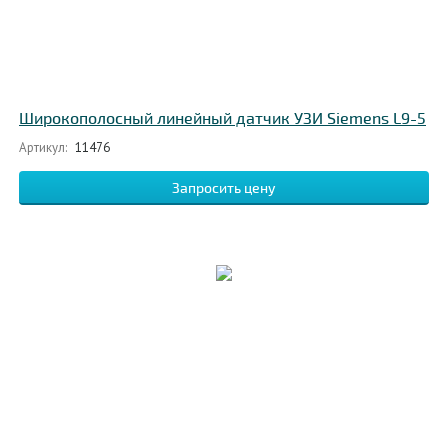
Широкополосный линейный датчик УЗИ Siemens L9-5
Артикул:
11476
Запросить цену