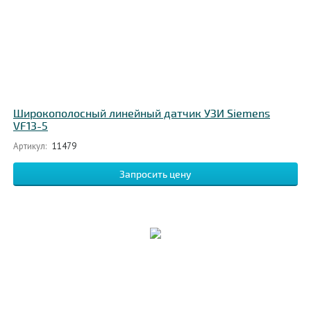
Широкополосный линейный датчик УЗИ Siemens
VF13-5
Артикул:
11479
Запросить цену