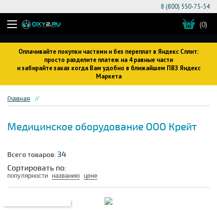
8 (800) 550-75-54
(0)
Оплачивайте покупки частями и без переплат в Яндекс Сплит:
просто разделите платеж на 4 равные части
и забирайте заказ когда Вам удобно в ближайшем ПВЗ Яндекс
Маркета
Главная
Медицинское оборудование ООО Крейт
34
Всего товаров:
Сортировать по:
популярности
названию
цене