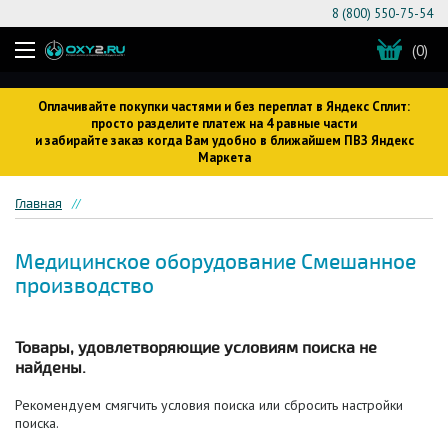
8 (800) 550-75-54
(0)
Оплачивайте покупки частями и без переплат в Яндекс Сплит:
просто разделите платеж на 4 равные части
и забирайте заказ когда Вам удобно в ближайшем ПВЗ Яндекс
Маркета
Главная
Медицинское оборудование Смешанное
производство
Товары, удовлетворяющие условиям поиска не
найдены.
Рекомендуем смягчить условия поиска или сбросить настройки
поиска.