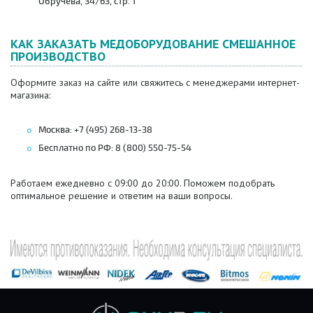
Обручева, 34/63, стр. 1
КАК ЗАКАЗАТЬ МЕДОБОРУДОВАНИЕ СМЕШАННОЕ
ПРОИЗВОДСТВО
Оформите заказ на сайте или свяжитесь с менеджерами интернет-
магазина:
Москва: +7 (495) 268-13-38
Бесплатно по РФ: 8 (800) 550-75-54
Работаем ежедневно с 09:00 до 20:00. Поможем подобрать
оптимальное решение и ответим на ваши вопросы.