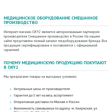
МЕДИЦИНСКОЕ ОБОРУДОВАНИЕ СМЕШАННОЕ
ПРОИЗВОДСТВО
Интернет-магазин OXY2 является авторизованным партнером
производителя Смешанное производство в России. На нашем
сайте представлен полный каталог медоборудования бренда. Вся
продукция сертифицирована и поставляется с официальной
гарантией.
ПОЧЕМУ МЕДИЦИНСКУЮ ПРОДУКЦИЮ ПОКУПАЮТ
В OXY2
Мы предлагаем товары на выгодных условиях:
Актуальные цены от производителя
Гарантия до 5 лет на весь ассортимент
Оперативная доставка по Москве и России
Возможность самовывоза по адресу: м. Калужская, ул.