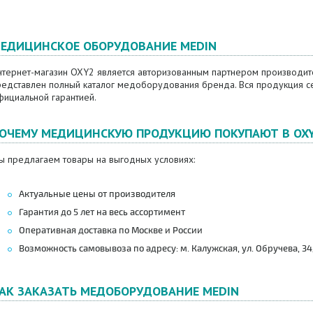
ЕДИЦИНСКОЕ ОБОРУДОВАНИЕ MEDIN
нтернет-магазин OXY2 является авторизованным партнером производите
редставлен полный каталог медоборудования бренда. Вся продукция се
фициальной гарантией.
ОЧЕМУ МЕДИЦИНСКУЮ ПРОДУКЦИЮ ПОКУПАЮТ В OX
ы предлагаем товары на выгодных условиях:
Актуальные цены от производителя
Гарантия до 5 лет на весь ассортимент
Оперативная доставка по Москве и России
Возможность самовывоза по адресу: м. Калужская, ул. Обручева, 34/6
АК ЗАКАЗАТЬ МЕДОБОРУДОВАНИЕ MEDIN