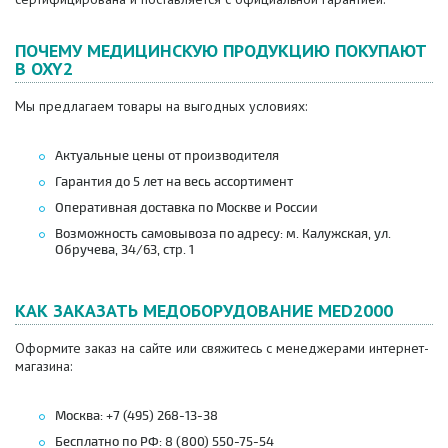
ПОЧЕМУ МЕДИЦИНСКУЮ ПРОДУКЦИЮ ПОКУПАЮТ
В OXY2
Мы предлагаем товары на выгодных условиях:
Актуальные цены от производителя
Гарантия до 5 лет на весь ассортимент
Оперативная доставка по Москве и России
Возможность самовывоза по адресу: м. Калужская, ул.
Обручева, 34/63, стр. 1
КАК ЗАКАЗАТЬ МЕДОБОРУДОВАНИЕ MED2000
Оформите заказ на сайте или свяжитесь с менеджерами интернет-
магазина:
Москва: +7 (495) 268-13-38
Бесплатно по РФ: 8 (800) 550-75-54