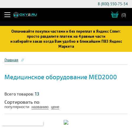
8 (800) 550-75-54
(0)
Оплачивайте покупки частями и без переплат в Яндекс Сплит:
просто разделите платеж на 4 равные части
и забирайте заказ когда Вам удобно в ближайшем ПВЗ Яндекс
Маркета
Главная
Медицинское оборудование MED2000
13
Всего товаров:
Сортировать по:
популярности
названию
цене