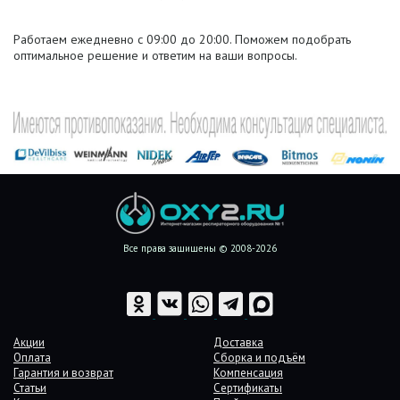
Работаем ежедневно с 09:00 до 20:00. Поможем подобрать
оптимальное решение и ответим на ваши вопросы.
Все права защищены © 2008-2026
Акции
Доставка
Оплата
Сборка и подъём
Гарантия и возврат
Компенсация
Статьи
Сертификаты