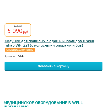
6 370
5 090
руб
Ходунки для пожилых людей и инвалидов B.Well
rehab WR-221 (с колёсными опорами и без)
Артикул:
6147
МЕДИЦИНСКОЕ ОБОРУДОВАНИЕ B WELL
ШВЕЙЦАРИЯ