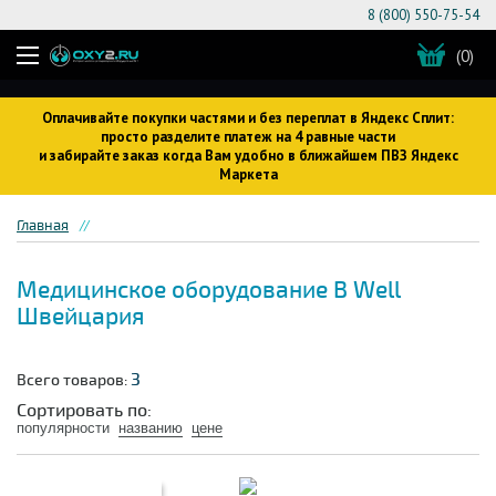
8 (800) 550-75-54
(0)
Оплачивайте покупки частями и без переплат в Яндекс Сплит:
просто разделите платеж на 4 равные части
и забирайте заказ когда Вам удобно в ближайшем ПВЗ Яндекс
Маркета
Главная
Медицинское оборудование B Well
Швейцария
3
Всего товаров:
Сортировать по:
популярности
названию
цене