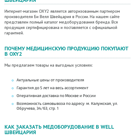
Интернет-магазин OXY2 является авторизованным партнером
производителя Би Велл Швейцария в России. На нашем сайте
представлен полный каталог медоборудования бренда. Вся
продукция сертифицирована и поставляется с официальной
гарантией.
ПОЧЕМУ МЕДИЦИНСКУЮ ПРОДУКЦИЮ ПОКУПАЮТ
В OXY2
Мы предлагаем товары на выгодных условиях:
Актуальные цены от производителя
Гарантия до 5 лет на весь ассортимент
Оперативная доставка по Москве и России
Возможность самовывоза по адресу: м. Калужская, ул.
Обручева, 34/63, стр. 1
КАК ЗАКАЗАТЬ МЕДОБОРУДОВАНИЕ B WELL
ШВЕЙЦАРИЯ