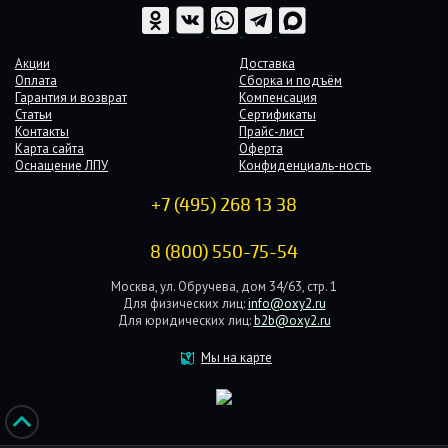
Акции
Доставка
Оплата
Сборка и подъём
Гарантия и возврат
Компенсация
Статьи
Сертификаты
Контакты
Прайс-лист
Карта сайта
Оферта
Оснащение ЛПУ
Конфиденциаль-ность
+7 (495) 268 13 38
8 (800) 550-75-54
Москва, ул. Обручева, дом 34/63, стр. 1
Для физических лиц:
info@oxy2.ru
Для юридических лиц:
b2b@oxy2.ru
Мы на карте