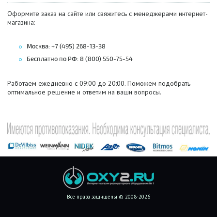
Оформите заказ на сайте или свяжитесь с менеджерами интернет-
магазина:
Москва: +7 (495) 268-13-38
Бесплатно по РФ: 8 (800) 550-75-54
Работаем ежедневно с 09:00 до 20:00. Поможем подобрать
оптимальное решение и ответим на ваши вопросы.
Все права защищены © 2008-2026