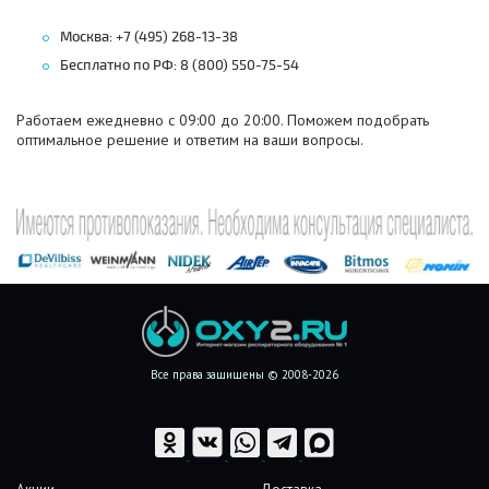
Москва: +7 (495) 268-13-38
Бесплатно по РФ: 8 (800) 550-75-54
Работаем ежедневно с 09:00 до 20:00. Поможем подобрать
оптимальное решение и ответим на ваши вопросы.
Все права защищены © 2008-2026