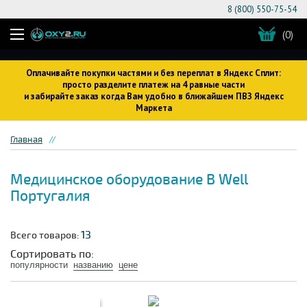
8 (800) 550-75-54
(0)
Оплачивайте покупки частями и без переплат в Яндекс Сплит:
просто разделите платеж на 4 равные части
и забирайте заказ когда Вам удобно в ближайшем ПВЗ Яндекс
Маркета
Главная
Медицинское оборудование B Well
Португалия
13
Всего товаров:
Сортировать по:
популярности
названию
цене