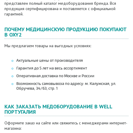
представлен полный каталог медоборудования бренда. Вся
продукция сертифицирована и поставляется с официальной
гарантией.
ПОЧЕМУ МЕДИЦИНСКУЮ ПРОДУКЦИЮ ПОКУПАЮТ
В OXY2
Мы предлагаем товары на выгодных условиях:
Актуальные цены от производителя
Гарантия до 5 лет на весь ассортимент
Оперативная доставка по Москве и России
Возможность самовывоза по адресу: м. Калужская, ул.
Обручева, 34/63, стр. 1
КАК ЗАКАЗАТЬ МЕДОБОРУДОВАНИЕ B WELL
ПОРТУГАЛИЯ
Оформите заказ на сайте или свяжитесь с менеджерами интернет-
магазина: