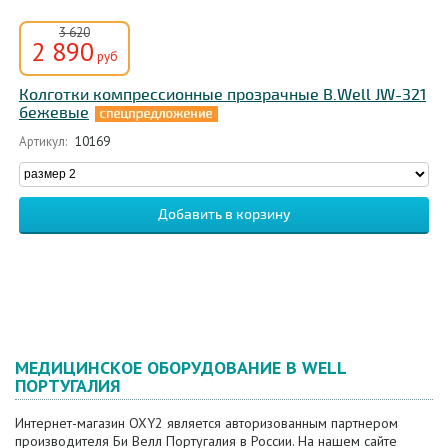
3 620
2 890
руб
Колготки компрессионные прозрачные B.Well JW-321
бежевые
Артикул:
10169
МЕДИЦИНСКОЕ ОБОРУДОВАНИЕ B WELL
ПОРТУГАЛИЯ
Интернет-магазин OXY2 является авторизованным партнером
производителя Би Велл Португалия в России. На нашем сайте