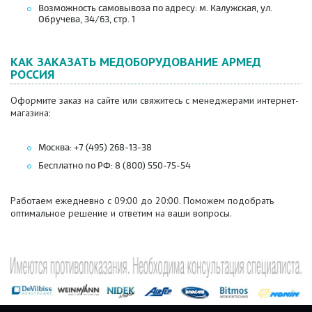
Возможность самовывоза по адресу: м. Калужская, ул.
Обручева, 34/63, стр. 1
КАК ЗАКАЗАТЬ МЕДОБОРУДОВАНИЕ АРМЕД
РОССИЯ
Оформите заказ на сайте или свяжитесь с менеджерами интернет-
магазина:
Москва: +7 (495) 268-13-38
Бесплатно по РФ: 8 (800) 550-75-54
Работаем ежедневно с 09:00 до 20:00. Поможем подобрать
оптимальное решение и ответим на ваши вопросы.