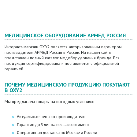
МЕДИЦИНСКОЕ ОБОРУДОВАНИЕ АРМЕД РОССИЯ
Интернет-магазин OXY2 является авторизованным партнером
производителя АРМЕД Россия в России. На нашем сайте
представлен полный каталог медоборудования бренда. Вся
продукция сертифицирована и поставляется с официальной
гарантией.
ПОЧЕМУ МЕДИЦИНСКУЮ ПРОДУКЦИЮ ПОКУПАЮТ
В OXY2
Мы предлагаем товары на выгодных условиях:
Актуальные цены от производителя
Гарантия до 5 лет на весь ассортимент
Оперативная доставка по Москве и России