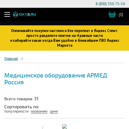
8 (800) 550-75-54
(0)
Оплачивайте покупки частями и без переплат в Яндекс Сплит:
просто разделите платеж на 4 равные части
и забирайте заказ когда Вам удобно в ближайшем ПВЗ Яндекс
Маркета
Главная
Медицинское оборудование АРМЕД
Россия
31
Всего товаров:
Сортировать по:
популярности
названию
цене