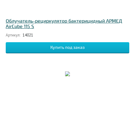
Облучатель-рециркулятор бактерицидный АРМЕД
AirCube 115 S
Артикул:
14021