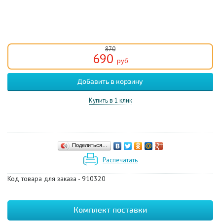
870
690
руб
Купить в 1 клик
Поделиться…
Распечатать
Код товара для заказа -
910320
Комплект поставки