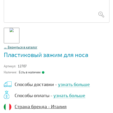
← Вернуться в каталог
Пластиковый зажим для носа
Артикул:
12707
Наличие:
Есть в наличии
Способы доставки -
узнать больше
Способы оплаты -
узнать больше
Страна бренда - Италия