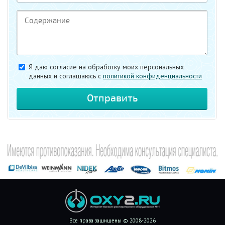
Я даю согласие на обработку моих персональных
данных и соглашаюсь c
политикой конфиденциальности
Все права защищены © 2008-2026