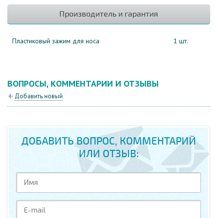
Производитель и гарантия
Пластиковый зажим для носа
1 шт.
ВОПРОСЫ, КОММЕНТАРИИ И ОТЗЫВЫ
Добавить новый
ДОБАВИТЬ ВОПРОС, КОММЕНТАРИЙ
ИЛИ ОТЗЫВ: