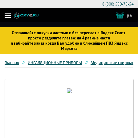
8 (800) 550-75-54
(0)
Оплачивайте покупки частями и без переплат в Яндекс Сплит:
просто разделите платеж на 4 равные части
и забирайте заказ когда Вам удобно в ближайшем ПВЗ Яндекс
Маркета
Главная
ИНГАЛЯЦИОННЫЕ ПРИБОРЫ
Медицинские спиромет