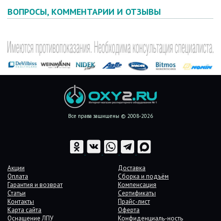
ВОПРОСЫ, КОММЕНТАРИИ И ОТЗЫВЫ
Все права защищены © 2008-2026
Акции
Доставка
Оплата
Сборка и подъём
Гарантия и возврат
Компенсация
Статьи
Сертификаты
Контакты
Прайс-лист
Карта сайта
Оферта
Оснащение ЛПУ
Конфиденциаль-ность