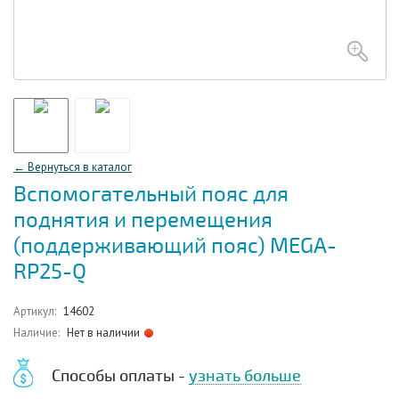
← Вернуться в каталог
Вспомогательный пояс для
поднятия и перемещения
(поддерживающий пояс) MEGA-
RP25-Q
Артикул:
14602
Наличие:
Нет в наличии
Способы оплаты -
узнать больше