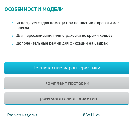
ОСОБЕННОСТИ МОДЕЛИ
Используется для помощи при вставании с кровати или
кресла
Для пересаживания или страховки во время ходьбы
Дополнительные ремни для фиксации на бедрах
Технические характеристики
Комплект поставки
Производитель и гарантия
Размер изделия
88х11 см