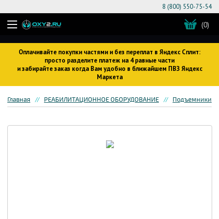
8 (800) 550-75-54
(0)
Оплачивайте покупки частями и без переплат в Яндекс Сплит:
просто разделите платеж на 4 равные части
и забирайте заказ когда Вам удобно в ближайшем ПВЗ Яндекс
Маркета
Главная
РЕАБИЛИТАЦИОННОЕ ОБОРУДОВАНИЕ
Подъемники дл