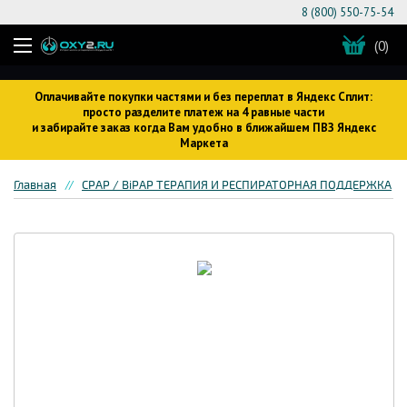
8 (800) 550-75-54
(0)
Оплачивайте покупки частями и без переплат в Яндекс Сплит:
просто разделите платеж на 4 равные части
и забирайте заказ когда Вам удобно в ближайшем ПВЗ Яндекс
Маркета
Главная
CPAP / BiPAP ТЕРАПИЯ И РЕСПИРАТОРНАЯ ПОДДЕРЖКА