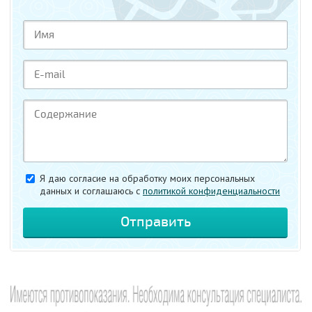
Я даю согласие на обработку моих персональных
данных и соглашаюсь c
политикой конфиденциальности