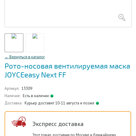
← Вернуться в каталог
Рото-носовая вентилируемая маска
JOYCEeasy Next FF
Артикул:
13309
Наличие:
Есть в наличии
Доставка:
Курьер доставит 10-11 августа и позже
Экспресс доставка
Этот товар доставим по Москве и ближайшему