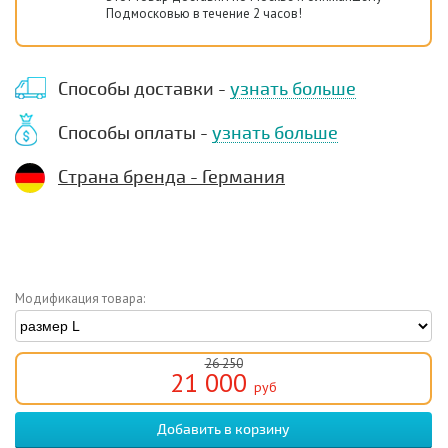
Подмосковью в течение 2 часов!
Способы доставки -
узнать больше
Способы оплаты -
узнать больше
Страна бренда - Германия
Модификация товара:
26 250
21 000
руб