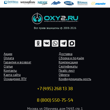
Все права защищены © 2008-2026
Акции
Доставка
Оплата
Сборка и подъём
Гарантия и возврат
Компенсация
Статьи
Сертификаты
Контакты
Прайс-лист
Карта сайта
Оферта
Оснащение ЛПУ
Конфиденциаль-ность
+7 (495) 268 13 38
8 (800) 550-75-54
Москва, ул. Обручева, дом 34/63, стр. 1