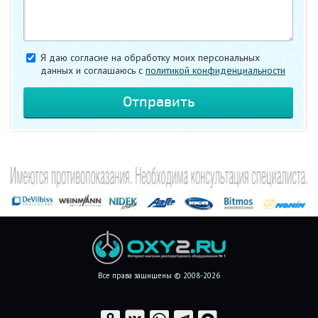
Я даю согласие на обработку моих персональных
данных и соглашаюсь c
политикой конфиденциальности
Все права защищены © 2008-2026