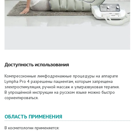
Доступность использования
Компрессионные лимфодренажные процедуры на аппарате
Lympha Pro 4 разрешены пациентам, которым запрещена
электростимуляция, ручной массаж и ультразвуковая терапия.
В упрощённой инструкции на русском языке можно быстро
сориентироваться.
ОБЛАСТЬ ПРИМЕНЕНИЯ
В косметологии применяется: