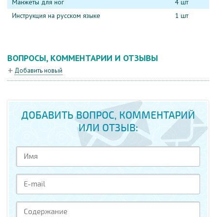
Манжеты для ног
4 шт
Инструкция на русском языке
1 шт
ВОПРОСЫ, КОММЕНТАРИИ И ОТЗЫВЫ
Добавить новый
ДОБАВИТЬ ВОПРОС, КОММЕНТАРИЙ
ИЛИ ОТЗЫВ: