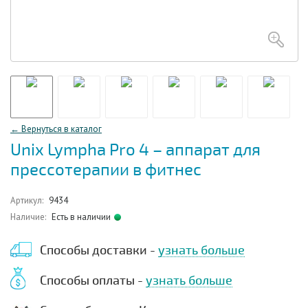
← Вернуться в каталог
Unix Lympha Pro 4 – аппарат для
прессотерапии в фитнес
Артикул:
9434
Наличие:
Есть в наличии
Способы доставки -
узнать больше
Способы оплаты -
узнать больше