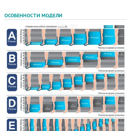
ОСОБЕННОСТИ МОДЕЛИ