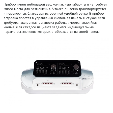
Прибор имеет небольшой вес, компактные габариты и не требует
много места для размещения. А также он легко транспортируется
и переносится, благодаря встроенной удобной ручке. В прибор
встроена простая в управлении кнопочная панель. В случае если
требуется экстренная остановка работы, имеется аварийная
кнопка. Для каждого пациента задаются индивидуальные
параметры, значения которых отображается на своей панели.