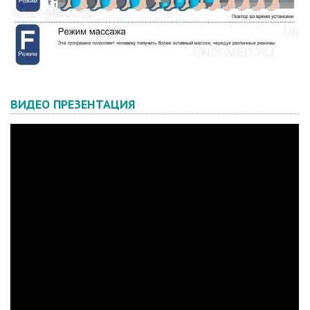
ВИДЕО ПРЕЗЕНТАЦИЯ