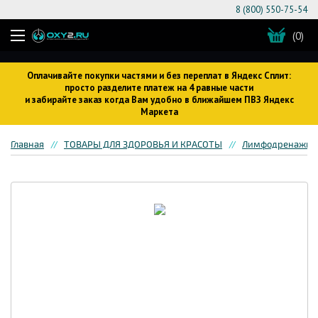
8 (800) 550-75-54
(0)
Оплачивайте покупки частями и без переплат в Яндекс Сплит:
просто разделите платеж на 4 равные части
и забирайте заказ когда Вам удобно в ближайшем ПВЗ Яндекс
Маркета
Главная
ТОВАРЫ ДЛЯ ЗДОРОВЬЯ И КРАСОТЫ
Лимфодренажное