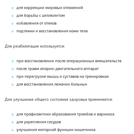
для коррекции жировых отложений
для борьбы с целлюлитом
избавления от отеков
подтяжки и восстановления кожи тела
Для реабилитации используется:
при восстановлении после операционных вмешательств
после травм
опорно-двигательного
аппарат
при перегрузке мышц и суставов на тренировках
для восстановления лежачих больных
Для улучшения общего состояния здоровья применяется:
для профилактики образования тромбов и варикоза
для укрепления сосудов
улучшения моторной функции кишечника