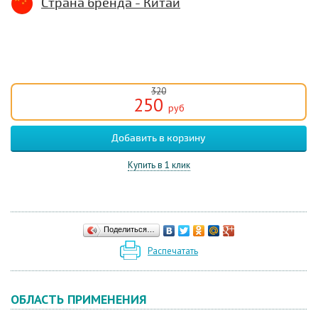
Страна бренда - Китай
320
250
руб
Купить в 1 клик
Поделиться…
Распечатать
ОБЛАСТЬ ПРИМЕНЕНИЯ