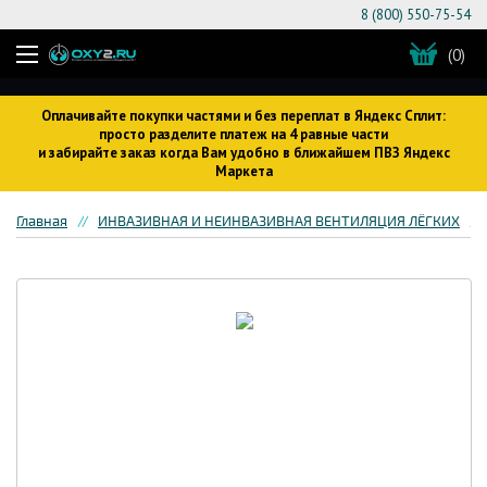
8 (800) 550-75-54
(0)
Оплачивайте покупки частями и без переплат в Яндекс Сплит:
просто разделите платеж на 4 равные части
и забирайте заказ когда Вам удобно в ближайшем ПВЗ Яндекс
Маркета
Главная
ИНВАЗИВНАЯ И НЕИНВАЗИВНАЯ ВЕНТИЛЯЦИЯ ЛЁГКИХ