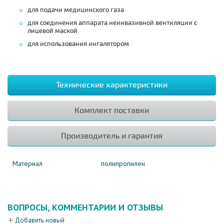
для подачи медицинского газа
для соединения аппарата неинвазивной вентиляции с
лицевой маской
для использования ингалятором
Технические характеристики
Комплект поставки
Производитель и гарантия
Материал
полипропилен
ВОПРОСЫ, КОММЕНТАРИИ И ОТЗЫВЫ
Добавить новый