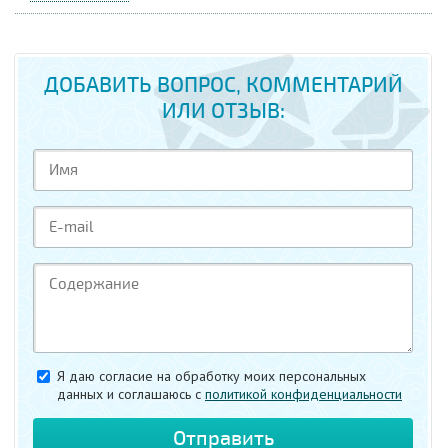
ДОБАВИТЬ ВОПРОС, КОММЕНТАРИЙ
ИЛИ ОТЗЫВ:
Я даю согласие на обработку моих персональных
данных и соглашаюсь c
политикой конфиденциальности