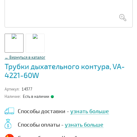
← Вернуться в каталог
Трубки дыхательного контура, VA-
4221-60W
Артикул:
14377
Наличие:
Есть в наличии
Способы доставки -
узнать больше
Способы оплаты -
узнать больше