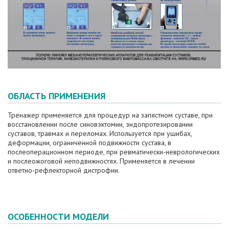
ОБЛАСТЬ ПРИМЕНЕНИЯ
Тренажер применяется для процедур на запястном суставе, при
восстановлении после синовэктомии, эндопротезировании
суставов, травмах и переломах. Используется при ушибах,
деформации, ограниченной подвижности сустава, в
послеоперационном периоде, при ревматически-неврологических
и послеожоговой неподвижностях. Применяется в лечении
ответно-рефлекторной дистрофии.
ОСОБЕННОСТИ МОДЕЛИ