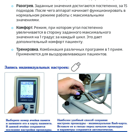
Разогрев.
Заданные значения достигаются постепенно, за 15
подходов. После чего аппарат начинает функционировать в
нормальном режиме работы с максимальными
значениями.
Комфорт.
Режим, при котором угол постепенно
увеличивается в сторону заданного максимального
значения на 1 градус за каждый цикл. Это дает
дополнительный комфорт пациенту.
Тренировка.
Комбинация различных программ в 1 прием.
Применяется для выздоравливающих пациентов.