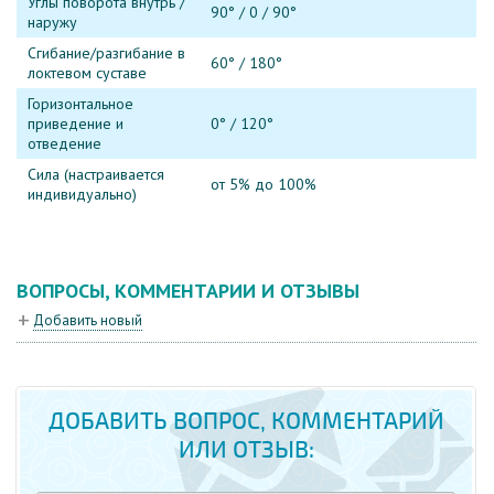
Углы поворота внутрь /
90° / 0 / 90°
наружу
Сгибание/разгибание в
60° / 180°
локтевом суставе
Горизонтальное
приведение и
0° / 120°
отведение
Сила (настраивается
от 5% до 100%
индивидуально)
ВОПРОСЫ, КОММЕНТАРИИ И ОТЗЫВЫ
Добавить новый
ДОБАВИТЬ ВОПРОС, КОММЕНТАРИЙ
ИЛИ ОТЗЫВ: