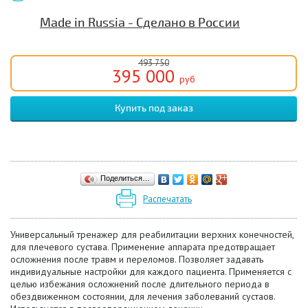
Made in Russia - Сделано в России
493 750
395 000
руб
Поделиться…
Распечатать
Универсальный тренажер для реабилитации верхних конечностей,
для плечевого сустава. Применение аппарата предотвращает
осложнения после травм и переломов. Позволяет задавать
индивидуальные настройки для каждого пациента. Применяется с
целью избежания осложнений после длительного периода в
обездвиженном состоянии, для лечения заболеваний сустаов.