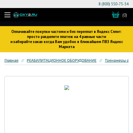
8 (800) 550-75-54
(0)
Оплачивайте покупки частями и без переплат в Яндекс Сплит:
просто разделите платеж на 4 равные части
и забирайте заказ когда Вам удобно в ближайшем ПВЗ Яндекс
Маркета
Главная
РЕАБИЛИТАЦИОННОЕ ОБОРУДОВАНИЕ
Тренажеры ре