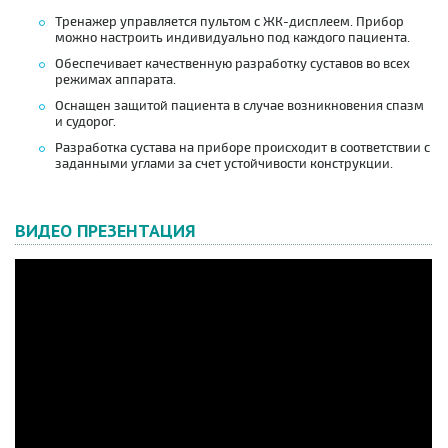
Тренажер управляется пультом с ЖК-дисплеем. Прибор
можно настроить индивидуально под каждого пациента.
Обеспечивает качественную разработку суставов во всех
режимах аппарата.
Оснащен защитой пациента в случае возникновения спазм
и судорог.
Разработка сустава на приборе происходит в соответствии с
заданными углами за счет устойчивости конструкции.
ВИДЕО ПРЕЗЕНТАЦИЯ