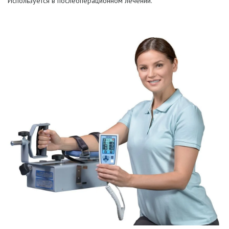
Используется в послеоперационном лечении.