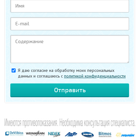
Я даю согласие на обработку моих персональных
данных и соглашаюсь c
политикой конфиденциальности