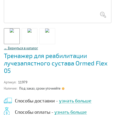
← Вернуться в каталог
Тренажер для реабилитации
лучезапястного сустава Ormed Flex
05
Артикул:
11979
Наличие:
Под заказ, сроки уточняйте
Способы доставки -
узнать больше
Способы оплаты -
узнать больше