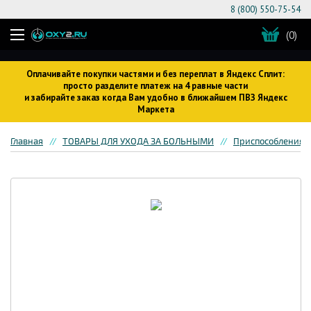
8 (800) 550-75-54
(0)
Оплачивайте покупки частями и без переплат в Яндекс Сплит:
просто разделите платеж на 4 равные части
и забирайте заказ когда Вам удобно в ближайшем ПВЗ Яндекс
Маркета
Главная
ТОВАРЫ ДЛЯ УХОДА ЗА БОЛЬНЫМИ
Приспособления 