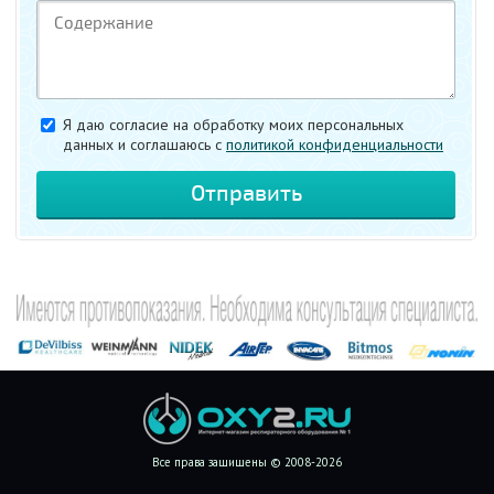
Я даю согласие на обработку моих персональных
данных и соглашаюсь c
политикой конфиденциальности
Все права защищены © 2008-2026