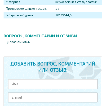
Материал
нержавеющая сталь, пластик
Противоскользящие насадки
да
Габариты табурета
30*29*44,5
ВОПРОСЫ, КОММЕНТАРИИ И ОТЗЫВЫ
Добавить новый
ДОБАВИТЬ ВОПРОС, КОММЕНТАРИЙ
ИЛИ ОТЗЫВ: