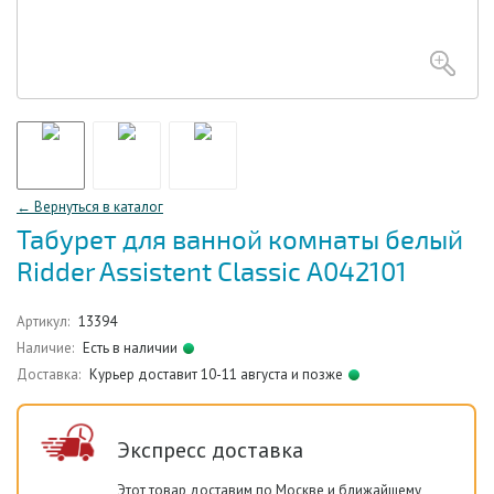
← Вернуться в каталог
Табурет для ванной комнаты белый
Ridder Assistent Classic А042101
Артикул:
13394
Наличие:
Есть в наличии
Доставка:
Курьер доставит 10-11 августа и позже
Экспресс доставка
Этот товар доставим по Москве и ближайшему