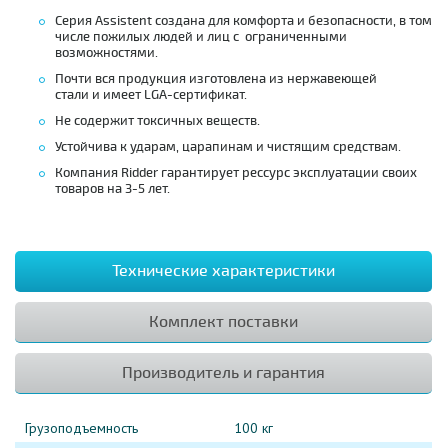
Серия Assistent создана для комфорта и безопасности, в том
числе пожилых людей и лиц с ограниченными
возможностями.
Почти вся продукция изготовлена из нержавеющей
стали и имеет LGA-сертификат.
Не содержит токсичных веществ.
Устойчива к ударам, царапинам и чистящим средствам.
Компания Ridder гарантирует рессурс эксплуатации своих
товаров на 3-5 лет.
Технические характеристики
Комплект поставки
Производитель и гарантия
Грузоподъемность
100 кг