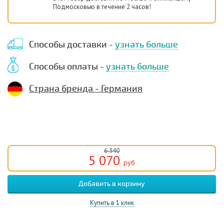
Подмосковью в течение 2 часов!
Способы доставки -
узнать больше
Способы оплаты -
узнать больше
Страна бренда - Германия
6 340
5 070
руб
Купить в 1 клик