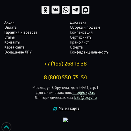
Акции
Доставка
Оплата
Сборка и подъём
Гарантия и возврат
Компенсация
Статьи
Сертификаты
Контакты
Прайс-лист
Карта сайта
Оферта
Оснащение ЛПУ
Конфиденциаль-ность
+7 (495) 268 13 38
8 (800) 550-75-54
Москва, ул. Обручева, дом 34/63, стр. 1
Для физических лиц:
info@oxy2.ru
Для юридических лиц:
b2b@oxy2.ru
Мы на карте