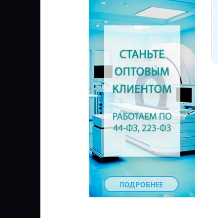
ПОДРОБНЕЕ