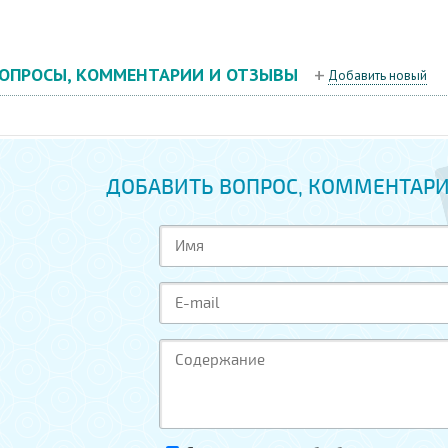
ОПРОСЫ, КОММЕНТАРИИ И ОТЗЫВЫ
Добавить новый
ДОБАВИТЬ ВОПРОС, КОММЕНТАРИ