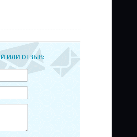
Й ИЛИ ОТЗЫВ: