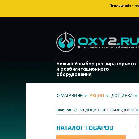
Оплачивайте пок
Большой выбор респираторного
и реабилитационного
оборудования
О МАГАЗИНЕ
АКЦИИ
ДОСТАВКА
Главная
МЕДИЦИНСКОЕ ОБОРУДОВАНИЕ
КАТАЛОГ ТОВАРОВ