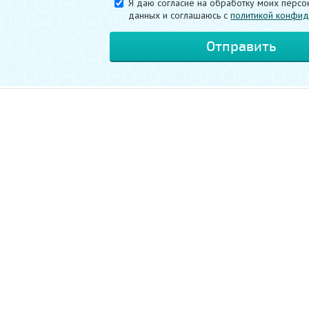
Я даю согласие на обработку моих персо
данных и соглашаюсь c
политикой конфид