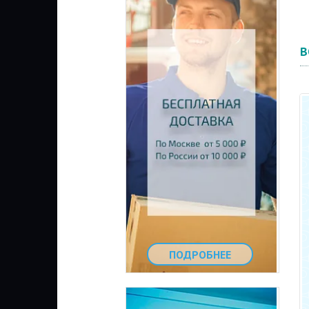
В
ПОДРОБНЕЕ