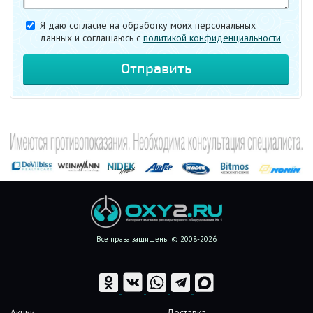
Я даю согласие на обработку моих персональных
данных и соглашаюсь c
политикой конфиденциальности
Все права защищены © 2008-2026
Акции
Доставка