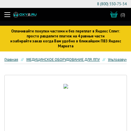
8 (800) 550-75-54
(0)
Оплачивайте покупки частями и без переплат в Яндекс Сплит:
просто разделите платеж на 4 равные части
и забирайте заказ когда Вам удобно в ближайшем ПВЗ Яндекс
Маркета
Главная
МЕДИЦИНСКОЕ ОБОРУДОВАНИЕ ДЛЯ ЛПУ
Ультразвуко