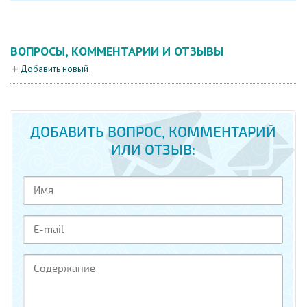
ВОПРОСЫ, КОММЕНТАРИИ И ОТЗЫВЫ
Добавить новый
ДОБАВИТЬ ВОПРОС, КОММЕНТАРИЙ
ИЛИ ОТЗЫВ: