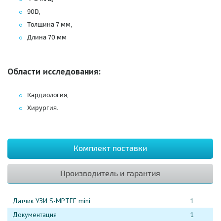
90D,
Толщина 7 мм,
Длина 70 мм
Области исследования:
Кардиология,
Хирургия.
Комплект поставки
Производитель и гарантия
Датчик УЗИ S-МРТЕЕ mini
1
Документация
1