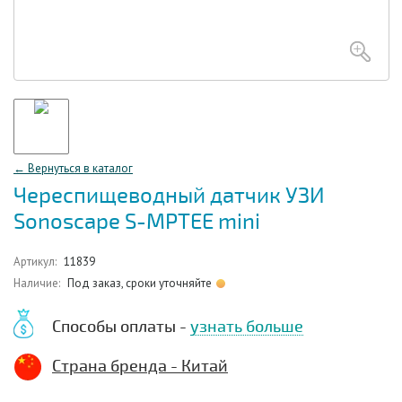
← Вернуться в каталог
Череспищеводный датчик УЗИ
Sonoscape S-МРТЕЕ mini
Артикул:
11839
Наличие:
Под заказ, сроки уточняйте
Способы оплаты -
узнать больше
Страна бренда - Китай