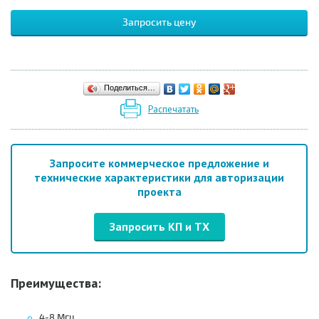
Запросить цену
Поделиться…
Распечатать
Запросите коммерческое предложение и
технические характеристики для авторизации
проекта
Запросить КП и ТХ
Преимущества:
4-8 Mгц,