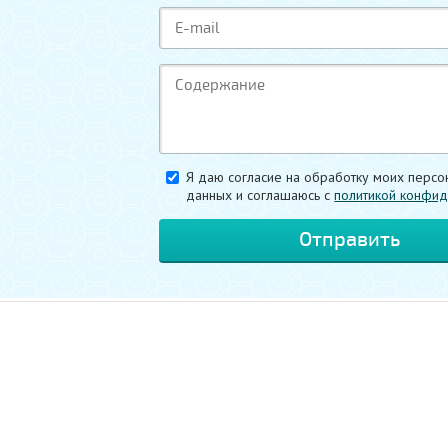
Я даю согласие на обработку моих персо
данных и соглашаюсь c
политикой конфид