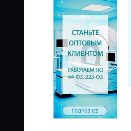
ПОДРОБНЕЕ