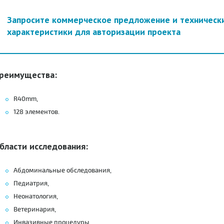
Запросите коммерческое предложение и техническ
характеристики для авторизации проекта
реимущества:
R40mm,
128 элементов.
бласти исследования:
Абдоминальные обследования,
Педиатрия,
Неонатология,
Ветеринария,
Инвазивные процедуры