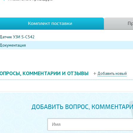
Комплект поставки
Пр
Датчик УЗИ S-C542
Документация
ОПРОСЫ, КОММЕНТАРИИ И ОТЗЫВЫ
Добавить новый
ДОБАВИТЬ ВОПРОС, КОММЕНТАРИ