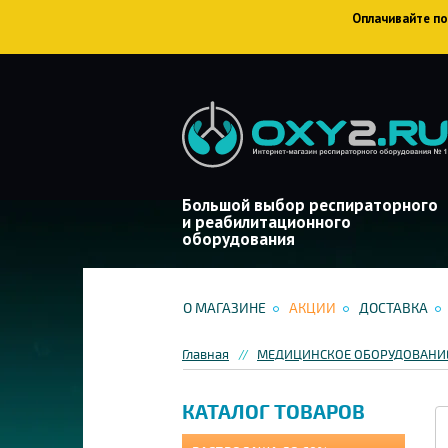
Оплачивайте пок
Большой выбор респираторного
и реабилитационного
оборудования
О МАГАЗИНЕ
АКЦИИ
ДОСТАВКА
Главная
МЕДИЦИНСКОЕ ОБОРУДОВАНИЕ
КАТАЛОГ ТОВАРОВ