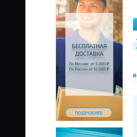
В
ПОДРОБНЕЕ