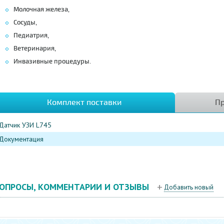
Молочная железа,
Сосуды,
Педиатрия,
Ветеринария,
Инвазивные процедуры.
Комплект поставки
Пр
Датчик УЗИ L745
Документация
ОПРОСЫ, КОММЕНТАРИИ И ОТЗЫВЫ
Добавить новый