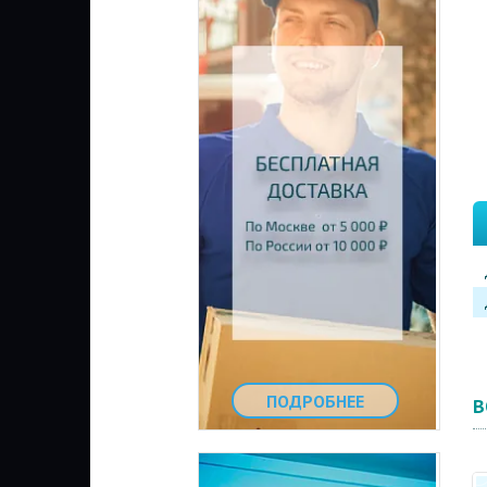
ПОДРОБНЕЕ
В