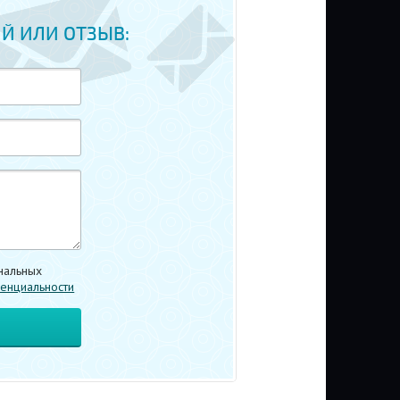
Й ИЛИ ОТЗЫВ:
нальных
енциальности