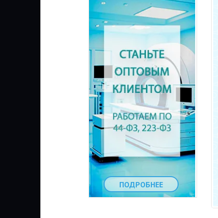
ПОДРОБНЕЕ