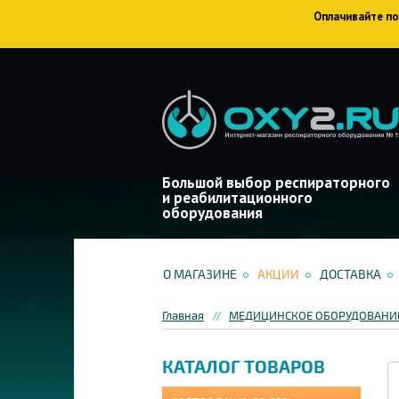
Оплачивайте пок
Большой выбор респираторного
и реабилитационного
оборудования
О МАГАЗИНЕ
АКЦИИ
ДОСТАВКА
Главная
МЕДИЦИНСКОЕ ОБОРУДОВАНИЕ
КАТАЛОГ ТОВАРОВ