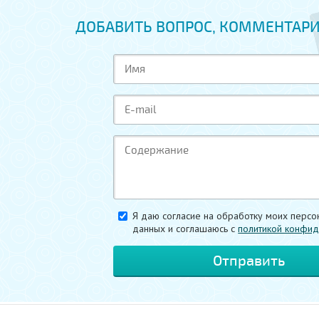
ДОБАВИТЬ ВОПРОС, КОММЕНТАРИ
Я даю согласие на обработку моих персо
данных и соглашаюсь c
политикой конфид