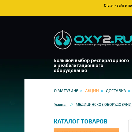
Оплачивайте пок
Большой выбор респираторного
и реабилитационного
оборудования
О МАГАЗИНЕ
АКЦИИ
ДОСТАВКА
Главная
МЕДИЦИНСКОЕ ОБОРУДОВАНИЕ
КАТАЛОГ ТОВАРОВ