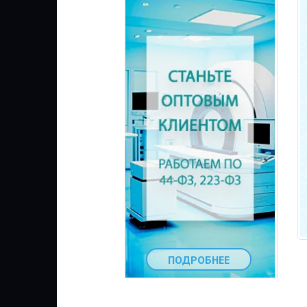
ПОДРОБНЕЕ