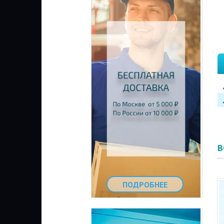
В
ПОДРОБНЕЕ