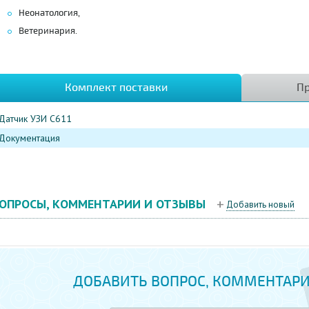
Неонатология,
Ветеринария.
Комплект поставки
Пр
Датчик УЗИ C611
Документация
ОПРОСЫ, КОММЕНТАРИИ И ОТЗЫВЫ
Добавить новый
ДОБАВИТЬ ВОПРОС, КОММЕНТАРИ