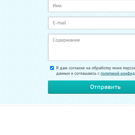
Я даю согласие на обработку моих персо
данных и соглашаюсь c
политикой конфид