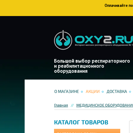
Оплачивайте пок
Большой выбор респираторного
и реабилитационного
оборудования
О МАГАЗИНЕ
АКЦИИ
ДОСТАВКА
Главная
МЕДИЦИНСКОЕ ОБОРУДОВАНИЕ
КАТАЛОГ ТОВАРОВ