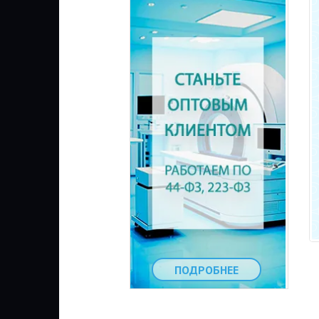
ПОДРОБНЕЕ