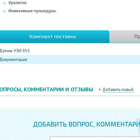
Урология,
Инвазивные процедуры.
Комплект поставки
Пр
Датчик УЗИ 6V1
Документация
ОПРОСЫ, КОММЕНТАРИИ И ОТЗЫВЫ
Добавить новый
ДОБАВИТЬ ВОПРОС, КОММЕНТАРИ