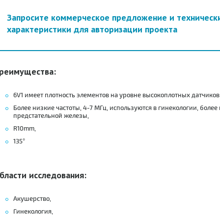
Запросите коммерческое предложение и техническ
характеристики для авторизации проекта
реимущества:
6V1 имеет плотность элементов на уровне высокоплотных датчиков 
Более низкие частоты, 4-7 МГц, используются в гинекологии, более 
предстательной железы,
R10mm,
135°
бласти исследования:
Акушерство,
Гинекология,