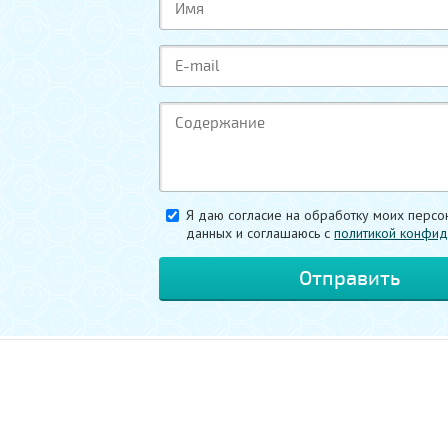
Я даю согласие на обработку моих персо
данных и соглашаюсь c
политикой конфид