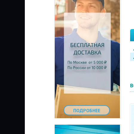
В
ПОДРОБНЕЕ