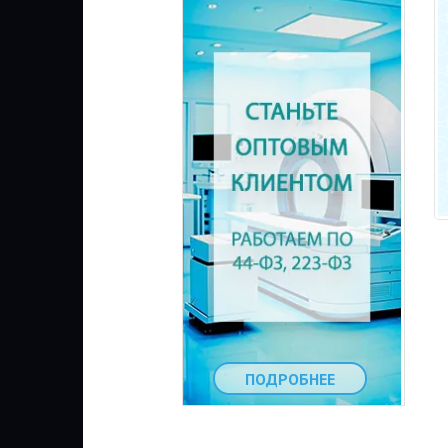
ПОДРОБНЕЕ