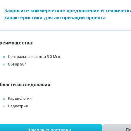
Запросите коммерческое предложение и техническ
характеристики для авторизации проекта
реимущества:
Центральная частота 5.0 Мгц,
Обзор 90°
бласти исследования:
Кардиология,
Педиатрия.
Комплект поставки
Пр