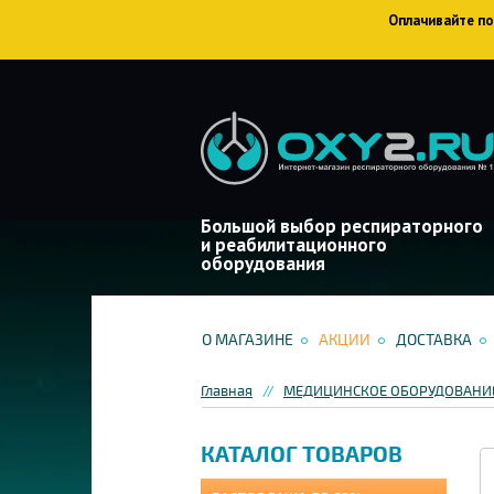
Оплачивайте пок
Большой выбор респираторного
и реабилитационного
оборудования
О МАГАЗИНЕ
АКЦИИ
ДОСТАВКА
Главная
МЕДИЦИНСКОЕ ОБОРУДОВАНИЕ
КАТАЛОГ ТОВАРОВ