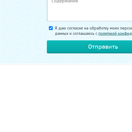
Я даю согласие на обработку моих персо
данных и соглашаюсь c
политикой конфид