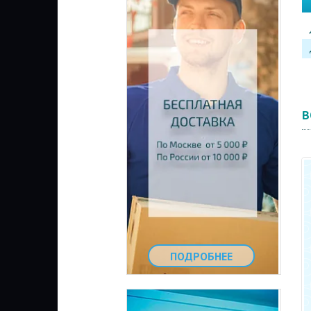
В
ПОДРОБНЕЕ