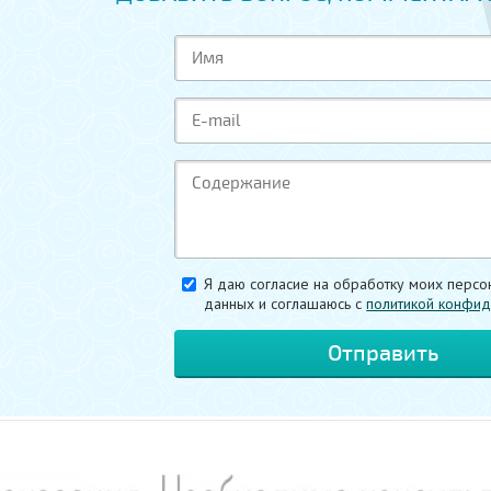
Я даю согласие на обработку моих персо
данных и соглашаюсь c
политикой конфид