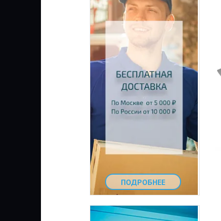
ПОДРОБНЕЕ