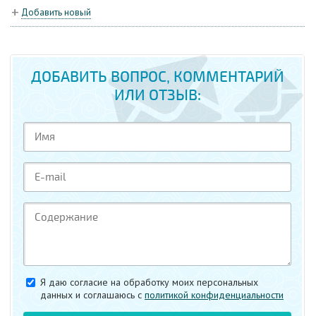
Добавить новый
ДОБАВИТЬ ВОПРОС, КОММЕНТАРИЙ
ИЛИ ОТЗЫВ:
Я даю согласие на обработку моих персональных
данных и соглашаюсь c
политикой конфиденциальности