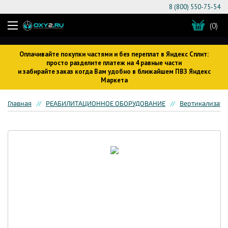
8 (800) 550-75-54
(0)
Оплачивайте покупки частями и без переплат в Яндекс Сплит:
просто разделите платеж на 4 равные части
и забирайте заказ когда Вам удобно в ближайшем ПВЗ Яндекс
Маркета
Главная
РЕАБИЛИТАЦИОННОЕ ОБОРУДОВАНИЕ
Вертикализато