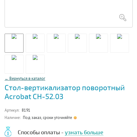
← Вернуться в каталог
Стол-вертикализатор поворотный
Acrobat СН-52.03
Артикул:
8191
Наличие:
Под заказ, сроки уточняйте
Способы оплаты -
узнать больше