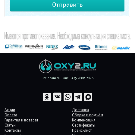
Все права защищены © 2008-2026
Акции
Доставка
Оплата
Сборка и подъём
Гарантия и возврат
Компенсация
Статьи
Сертификаты
Контакты
Прайс-лист