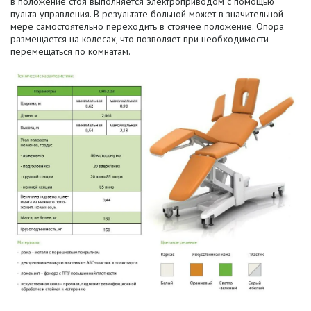
в положение стоя выполняется электроприводом с помощью
пульта управления. В результате больной может в значительной
мере самостоятельно переходить в стоячее положение. Опора
размещается на колесах, что позволяет при необходимости
перемещаться по комнатам.