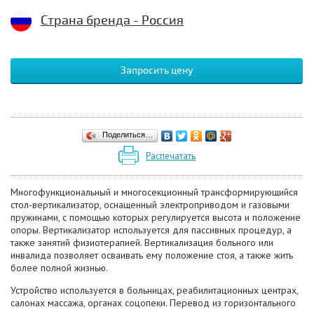
Страна бренда - Россия
Запросить цену
Поделиться…
Распечатать
Многофункциональный и многосекционный трансформирующийся
стол-вертикализатор, оснащенный электроприводом и газовыми
пружинами, с помощью которых регулируется высота и положение
опоры. Вертикализатор используется для пассивных процедур, а
также занятий физиотерапией. Вертикализация больного или
инвалида позволяет осваивать ему положение стоя, а также жить
более полной жизнью.
Устройство используется в больницах, реабилитационных центрах,
салонах массажа, органах соцопеки. Перевод из горизонтального