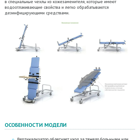
в специальные чехлы из кожезаменителя, которые имеют
водоотлакивающие свойства и легко обрабатываются
дезинфицирующими средствами.
ОСОБЕННОСТИ МОДЕЛИ
Вертикализатор облегчает уход за тяжело больными или