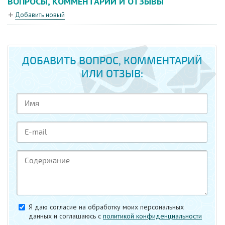
ВОПРОСЫ, КОММЕНТАРИИ И ОТЗЫВЫ
Добавить новый
ДОБАВИТЬ ВОПРОС, КОММЕНТАРИЙ
ИЛИ ОТЗЫВ:
Я даю согласие на обработку моих персональных
данных и соглашаюсь c
политикой конфиденциальности