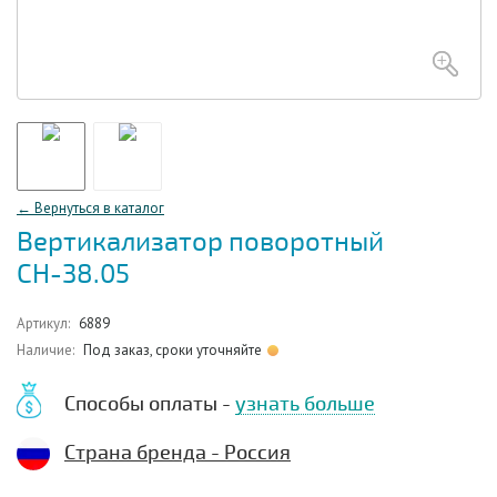
← Вернуться в каталог
Вертикализатор поворотный
СН-38.05
Артикул:
6889
Наличие:
Под заказ, сроки уточняйте
Способы оплаты -
узнать больше
Страна бренда - Россия