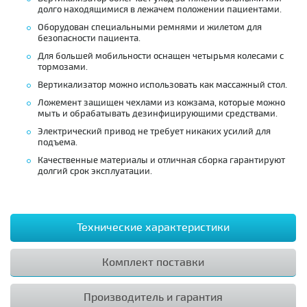
долго находящимися в лежачем положении пациентами.
Оборудован специальными ремнями и жилетом для
безопасности пациента.
Для большей мобильности оснащен четырьмя колесами с
тормозами.
Вертикализатор можно использовать как массажный стол.
Ложемент защищен чехлами из кожзама, которые можно
мыть и обрабатывать дезинфицирующими средствами.
Электрический привод не требует никаких усилий для
подъема.
Качественные материалы и отличная сборка гарантируют
долгий срок эксплуатации.
Технические характеристики
Комплект поставки
Производитель и гарантия