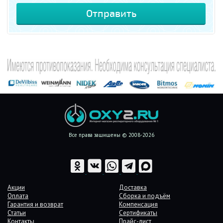
Все права защищены © 2008-2026
Акции
Доставка
Оплата
Сборка и подъём
Гарантия и возврат
Компенсация
Статьи
Сертификаты
Контакты
Прайс-лист