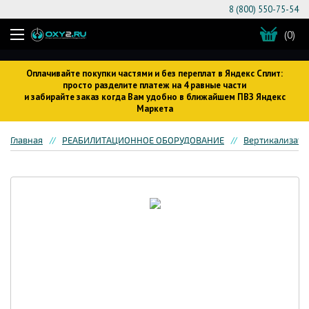
8 (800) 550-75-54
(0)
Оплачивайте покупки частями и без переплат в Яндекс Сплит:
просто разделите платеж на 4 равные части
и забирайте заказ когда Вам удобно в ближайшем ПВЗ Яндекс
Маркета
Главная
РЕАБИЛИТАЦИОННОЕ ОБОРУДОВАНИЕ
Вертикализато