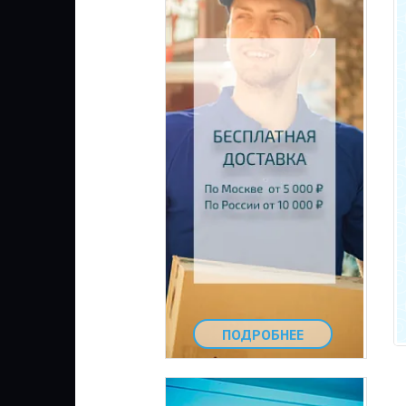
ПОДРОБНЕЕ