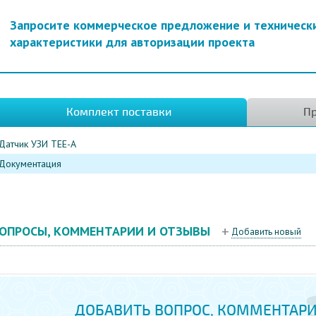
Запросите коммерческое предложение и техническ
характеристики для авторизации проекта
Комплект поставки
Пр
Датчик УЗИ TEE-A
Документация
ОПРОСЫ, КОММЕНТАРИИ И ОТЗЫВЫ
Добавить новый
ДОБАВИТЬ ВОПРОС, КОММЕНТАРИ