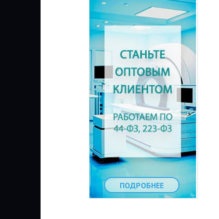
ПОДРОБНЕЕ