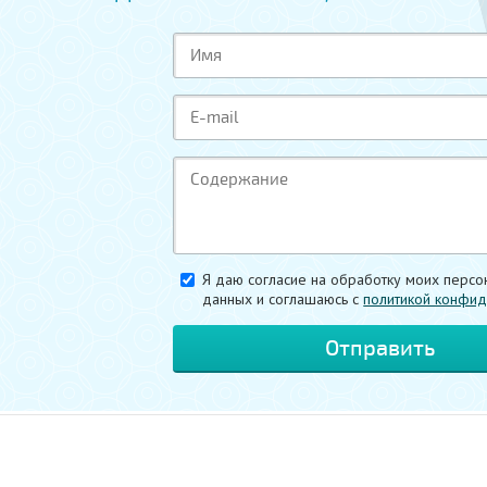
Я даю согласие на обработку моих персо
данных и соглашаюсь c
политикой конфид