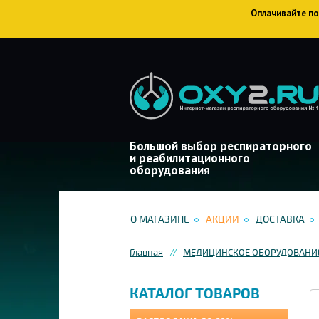
Оплачивайте пок
Большой выбор респираторного
и реабилитационного
оборудования
О МАГАЗИНЕ
АКЦИИ
ДОСТАВКА
Главная
МЕДИЦИНСКОЕ ОБОРУДОВАНИЕ
КАТАЛОГ ТОВАРОВ