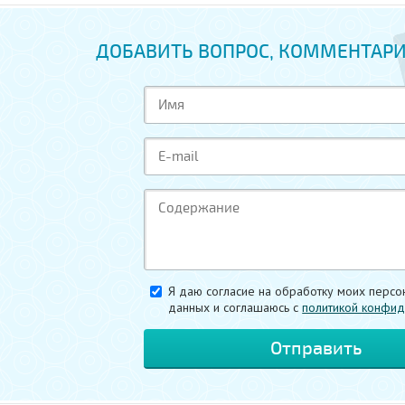
ДОБАВИТЬ ВОПРОС, КОММЕНТАРИ
Я даю согласие на обработку моих персо
данных и соглашаюсь c
политикой конфид