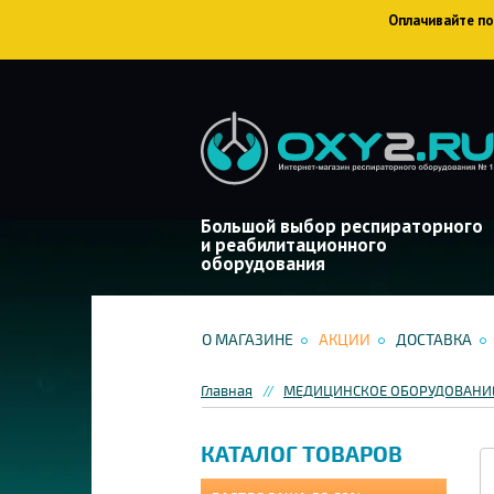
Оплачивайте пок
Большой выбор респираторного
и реабилитационного
оборудования
О МАГАЗИНЕ
АКЦИИ
ДОСТАВКА
Главная
МЕДИЦИНСКОЕ ОБОРУДОВАНИЕ
КАТАЛОГ ТОВАРОВ