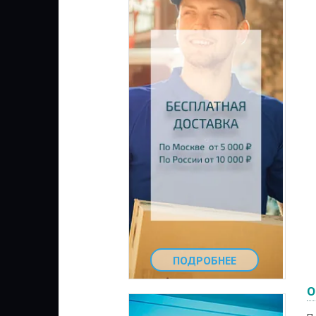
ПОДРОБНЕЕ
О