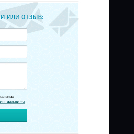
Й ИЛИ ОТЗЫВ:
нальных
енциальности